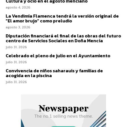
Cultura y ocio en el agosto menciano
agosto 4, 2026
La Vendimia Flamenca tendrá la versión original de
“El amor brujo” como preludio
agosto 3, 2026
Diputación financiará el final de las obras del futuro
centro de Servicios Sociales en Doña Mencía
julio 31, 2026
Celebrado el pleno de julio en el Ayuntamiento
julio 31, 2026
Convivencia de niños saharauis y familias de
acogida en la piscina
julio 31, 2026