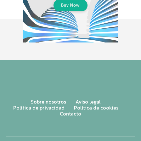
Sobre nosotros
Aviso legal
Política de privacidad
Política de cookies
Contacto