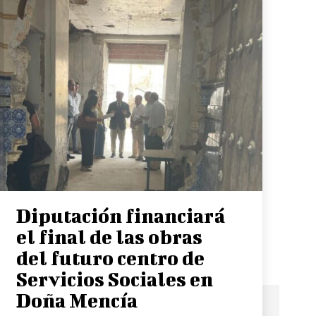
Diputación financiará
el final de las obras
del futuro centro de
Servicios Sociales en
Doña Mencía