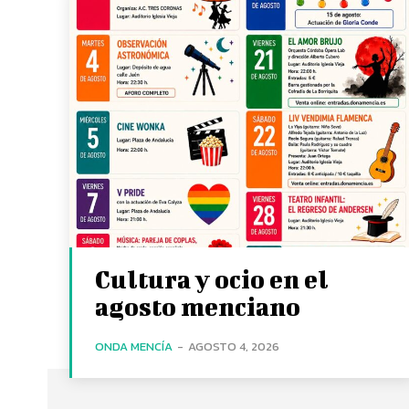
Cultura y ocio en el
agosto menciano
ONDA MENCÍA
-
AGOSTO 4, 2026