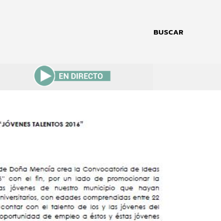
BUSCAR