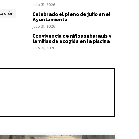
julio 31, 2026
tación
Celebrado el pleno de julio en el
Ayuntamiento
julio 31, 2026
Convivencia de niños saharauis y
familias de acogida en la piscina
julio 31, 2026