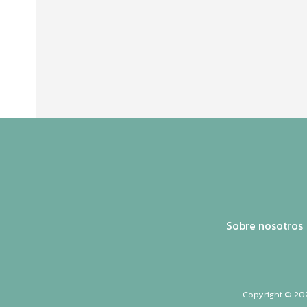
Sobre nosotros
Copyright © 20