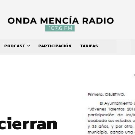
PODCAST
PARTICIPACIÓN
TARIFAS
 cierran