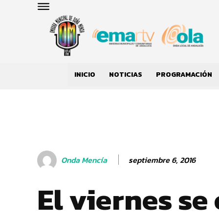
INICIO
NOTICIAS
PROGRAMACIÓN
septiembre 6, 2016
Onda Mencía
El viernes se