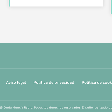
Aviso legal
Política de privacidad
Política de cook
25 Onda Mencía Radio. Todos los derechos reservados. Diseño realizado p