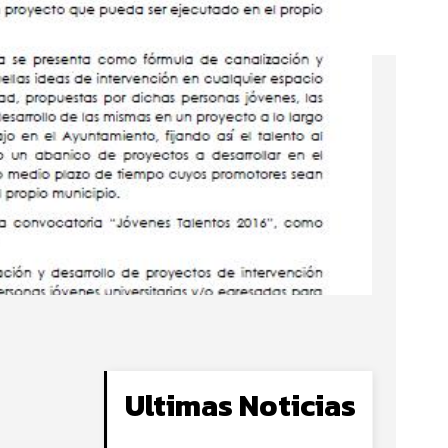
Ultimas Noticias