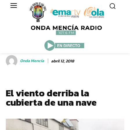
Onda Mencía
abril 12, 2018
El viento derriba la
cubierta de una nave