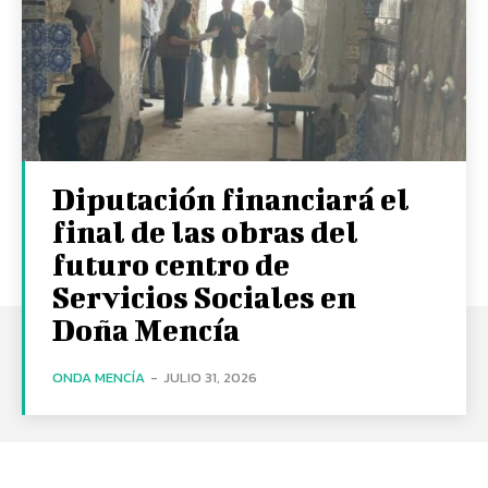
Diputación financiará el
final de las obras del
futuro centro de
Servicios Sociales en
Doña Mencía
ONDA MENCÍA
-
JULIO 31, 2026