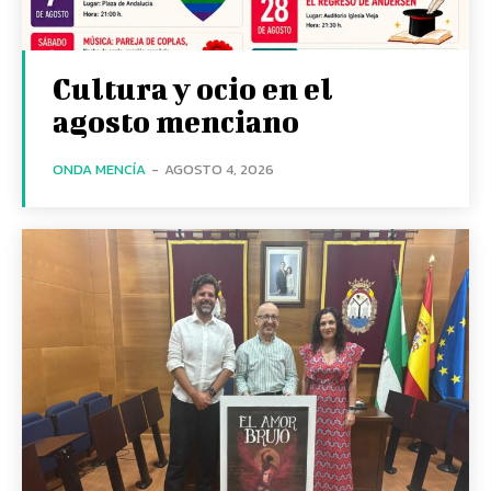
Cultura y ocio en el
agosto menciano
ONDA MENCÍA
-
AGOSTO 4, 2026