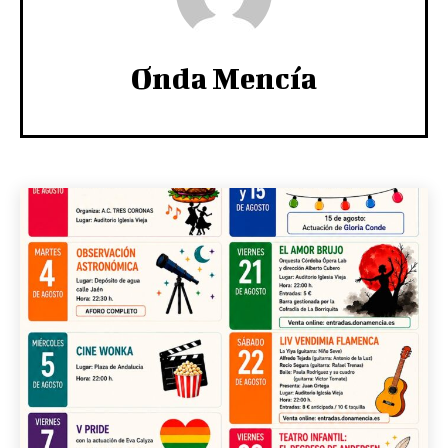
Onda Mencía