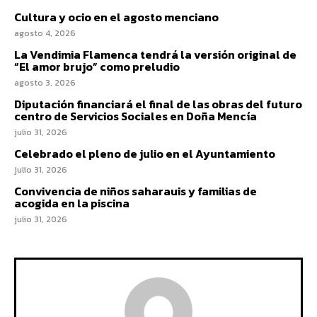
Cultura y ocio en el agosto menciano
agosto 4, 2026
La Vendimia Flamenca tendrá la versión original de
“El amor brujo” como preludio
agosto 3, 2026
Diputación financiará el final de las obras del futuro
centro de Servicios Sociales en Doña Mencía
julio 31, 2026
Celebrado el pleno de julio en el Ayuntamiento
julio 31, 2026
Convivencia de niños saharauis y familias de
acogida en la piscina
julio 31, 2026