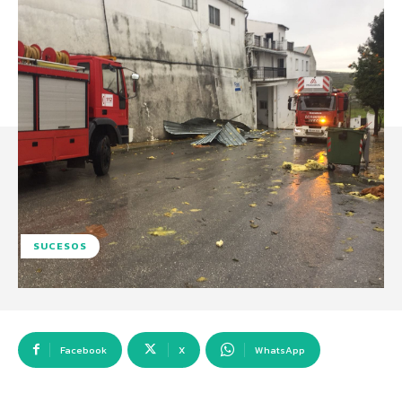
SUCESOS
Facebook
X
WhatsApp