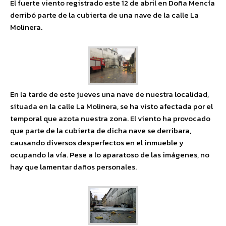
El fuerte viento registrado este 12 de abril en Doña Mencía
derribó parte de la cubierta de una nave de la calle La
Molinera.
En la tarde de este jueves una nave de nuestra localidad,
situada en la calle La Molinera, se ha visto afectada por el
temporal que azota nuestra zona. El viento ha provocado
que parte de la cubierta de dicha nave se derribara,
causando diversos desperfectos en el inmueble y
ocupando la vía. Pese a lo aparatoso de las imágenes, no
hay que lamentar daños personales.