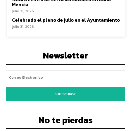
Mencía
julio 31, 2026
Celebrado el pleno de julio en el Ayuntamiento
julio 31, 2026
Newsletter
SUBCRIBIRSE
No te pierdas