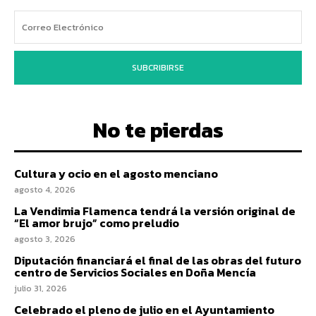
SUBCRIBIRSE
No te pierdas
Cultura y ocio en el agosto menciano
agosto 4, 2026
La Vendimia Flamenca tendrá la versión original de
“El amor brujo” como preludio
agosto 3, 2026
Diputación financiará el final de las obras del futuro
centro de Servicios Sociales en Doña Mencía
julio 31, 2026
Celebrado el pleno de julio en el Ayuntamiento