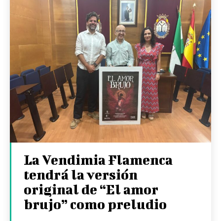
La Vendimia Flamenca
tendrá la versión
original de “El amor
brujo” como preludio