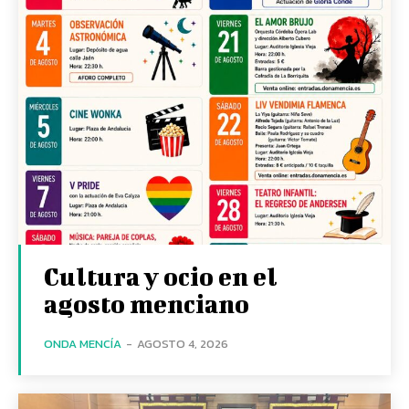
Cultura y ocio en el
agosto menciano
ONDA MENCÍA
-
AGOSTO 4, 2026