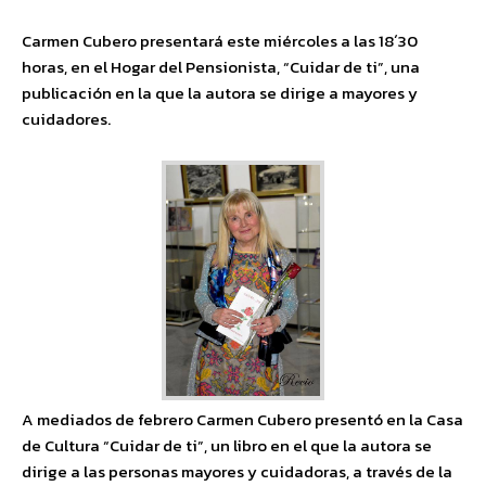
Carmen Cubero presentará este miércoles a las 18´30
horas, en el Hogar del Pensionista, “Cuidar de ti”, una
publicación en la que la autora se dirige a mayores y
cuidadores.
A mediados de febrero Carmen Cubero presentó en la Casa
de Cultura “Cuidar de ti”, un libro en el que la autora se
dirige a las personas mayores y cuidadoras, a través de la