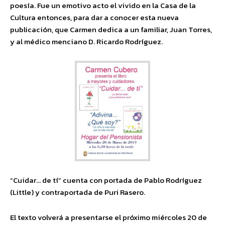
poesía. Fue un emotivo acto el vivido en la Casa de la
Cultura entonces, para dar a conocer esta nueva
publicación, que Carmen dedica a un familiar, Juan Torres,
y al médico menciano D. Ricardo Rodríguez.
“Cuidar… de tí” cuenta con portada de Pablo Rodríguez
(Little) y contraportada de Puri Rasero.
El texto volverá a presentarse el próximo miércoles 20 de