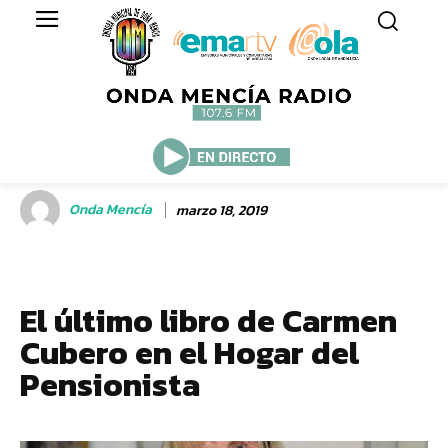
Onda Mencía
marzo 18, 2019
El último libro de Carmen
Cubero en el Hogar del
Pensionista