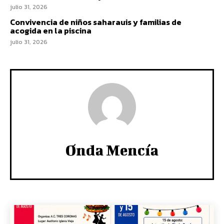
julio 31, 2026
Convivencia de niños saharauis y familias de
acogida en la piscina
julio 31, 2026
Onda Mencía