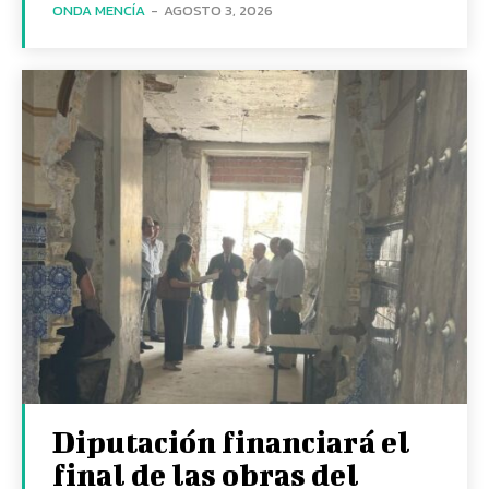
ONDA MENCÍA
-
AGOSTO 3, 2026
Diputación financiará el
final de las obras del