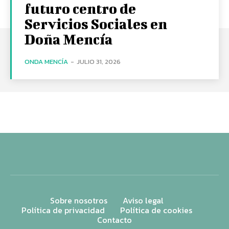
futuro centro de
Servicios Sociales en
Doña Mencía
ONDA MENCÍA
-
JULIO 31, 2026
Sobre nosotros
Aviso legal
Política de privacidad
Política de cookies
Contacto