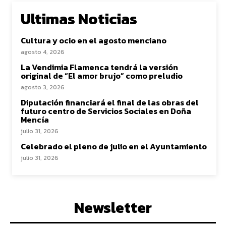
Ultimas Noticias
Cultura y ocio en el agosto menciano
agosto 4, 2026
La Vendimia Flamenca tendrá la versión
original de “El amor brujo” como preludio
agosto 3, 2026
Diputación financiará el final de las obras del
futuro centro de Servicios Sociales en Doña
Mencía
julio 31, 2026
Celebrado el pleno de julio en el Ayuntamiento
julio 31, 2026
Newsletter