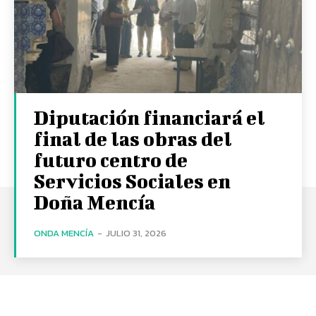
Diputación financiará el
final de las obras del
futuro centro de
Servicios Sociales en
Doña Mencía
ONDA MENCÍA
-
JULIO 31, 2026