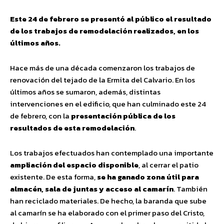
Este 24 de febrero se presentó al público el resultado
de los trabajos de remodelación realizados, en los
últimos años.
Hace más de una década comenzaron los trabajos de
renovación del tejado de la Ermita del Calvario. En los
últimos años se sumaron, además, distintas
intervenciones en el edificio, que han culminado este 24
de febrero, con la
presentación pública de los
resultados de esta remodelación
.
Los trabajos efectuados han contemplado una importante
ampliación del espacio disponible
, al cerrar el patio
existente. De esta forma,
se ha ganado zona útil para
almacén, sala de juntas y acceso al camarín
. También
han reciclado materiales. De hecho, la baranda que sube
al camarín se ha elaborado con el primer paso del Cristo,