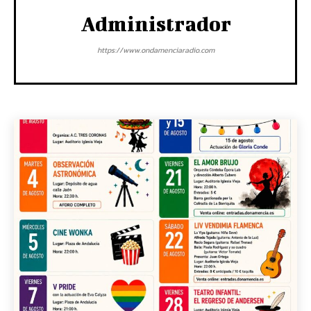
Administrador
https://www.ondamenciaradio.com