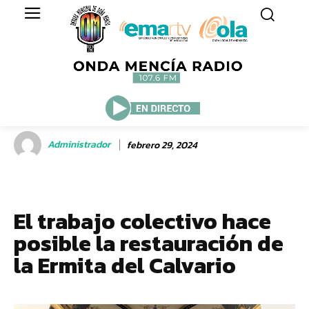
Administrador
febrero 29, 2024
El trabajo colectivo hace
posible la restauración de
la Ermita del Calvario