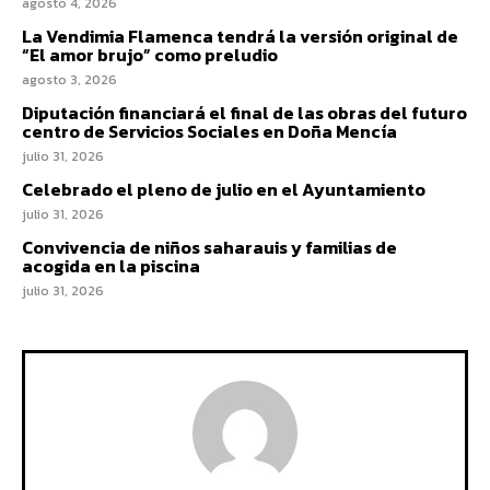
agosto 4, 2026
La Vendimia Flamenca tendrá la versión original de
“El amor brujo” como preludio
agosto 3, 2026
Diputación financiará el final de las obras del futuro
centro de Servicios Sociales en Doña Mencía
julio 31, 2026
Celebrado el pleno de julio en el Ayuntamiento
julio 31, 2026
Convivencia de niños saharauis y familias de
acogida en la piscina
julio 31, 2026