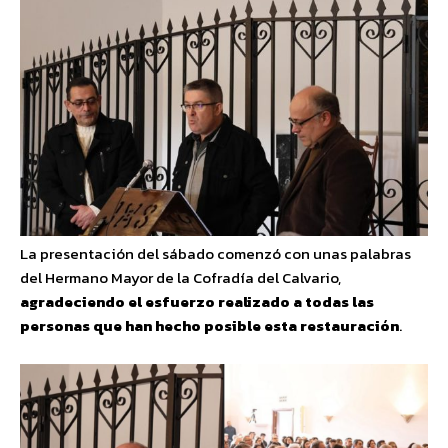
La presentación del sábado comenzó con unas palabras
del Hermano Mayor de la Cofradía del Calvario,
agradeciendo el esfuerzo realizado a todas las
personas que han hecho posible esta restauración
.