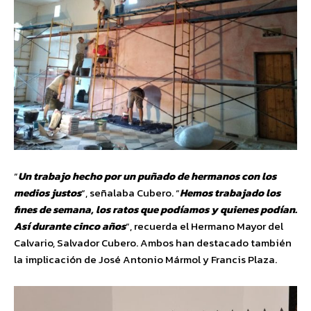
“
Un trabajo hecho por un puñado de hermanos con los
medios justos
“, señalaba Cubero. “
Hemos trabajado los
fines de semana, los ratos que podíamos y quienes podían.
Así durante cinco años
“, recuerda el Hermano Mayor del
Calvario, Salvador Cubero. Ambos han destacado también
la implicación de José Antonio Mármol y Francis Plaza.