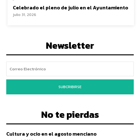
Celebrado el pleno de julio en el Ayuntamiento
julio 31, 2026
Newsletter
SUBCRIBIRSE
No te pierdas
Cultura y ocio en el agosto menciano