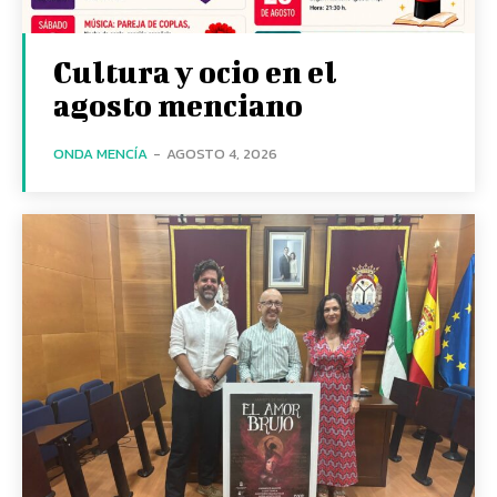
Cultura y ocio en el
agosto menciano
ONDA MENCÍA
-
AGOSTO 4, 2026