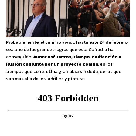
Probablemente, el camino vivido hasta este 24 de febrero,
sea uno de los grandes logros que esta Cofradía ha
conseguido.
Aunar esfuerzos, tiempo, dedicación e
ilusión conjunta
por un proyecto común
, en los
tiempos que corren. Una gran obra sin duda, de las que
van más allá de los ladrillos y pintura.