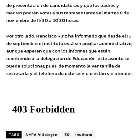
de presentación de candidaturas y que los padres y
madres podrán votar a sus representantes el martes 8 de
noviembre de 15´30 a 20´30 horas.
Por otro lado, Francisco Ruiz ha informado que desde el 19
de septiembre el instituto está sin auxiliar administrativo,
aunque esperan que con los informes que están
remitiendo a la delegación de Educación, este asunto se
pueda solucionar, pues de momento la ventanilla de
secretaría y el teléfono de este servicio están sin atender.
TAGS
AMPA Villalegre
IES
instituto