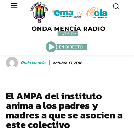
Onda Mencía
octubre 13, 2016
El AMPA del instituto
anima a los padres y
madres a que se asocien a
este colectivo