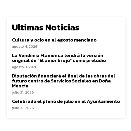
Ultimas Noticias
Cultura y ocio en el agosto menciano
agosto 4, 2026
La Vendimia Flamenca tendrá la versión
original de “El amor brujo” como preludio
agosto 3, 2026
Diputación financiará el final de las obras del
futuro centro de Servicios Sociales en Doña
Mencía
julio 31, 2026
Celebrado el pleno de julio en el Ayuntamiento
julio 31, 2026