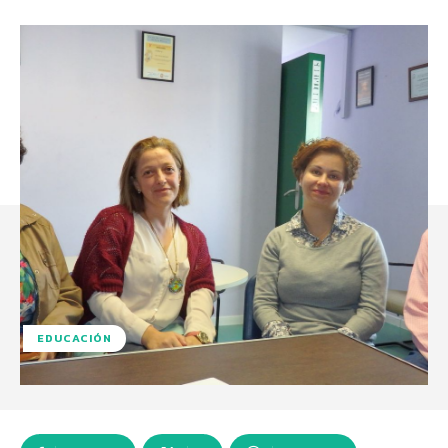
EDUCACIÓN