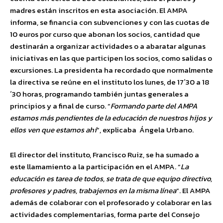
madres están inscritos en esta asociación. El AMPA
informa, se financia con subvenciones y con las cuotas de
10 euros por curso que abonan los socios, cantidad que
destinarán a organizar actividades o a abaratar algunas
iniciativas en las que participen los socios, como salidas o
excursiones. La presidenta ha recordado que normalmente
la directiva se reúne en el instituto los lunes, de 17´30 a 18
´30 horas, programando también juntas generales a
principios y a final de curso. “
Formando parte del AMPA
estamos más pendientes de la educación de nuestros hijos y
ellos ven que estamos ahí
“, explicaba Ángela Urbano.
El director del instituto, Francisco Ruiz, se ha sumado a
este llamamiento a la participación en el AMPA. “
La
educación es tarea de todos, se trata de que equipo directivo,
profesores y padres, trabajemos en la misma línea
“. El AMPA
además de colaborar con el profesorado y colaborar en las
actividades complementarias, forma parte del Consejo