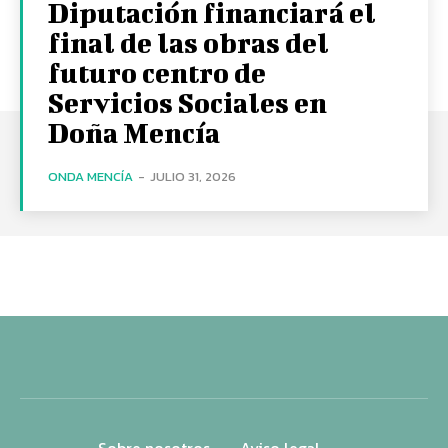
Diputación financiará el
final de las obras del
futuro centro de
Servicios Sociales en
Doña Mencía
ONDA MENCÍA
-
JULIO 31, 2026