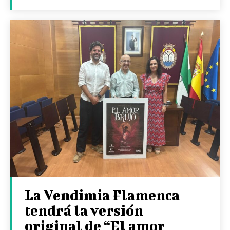
La Vendimia Flamenca
tendrá la versión
original de “El amor