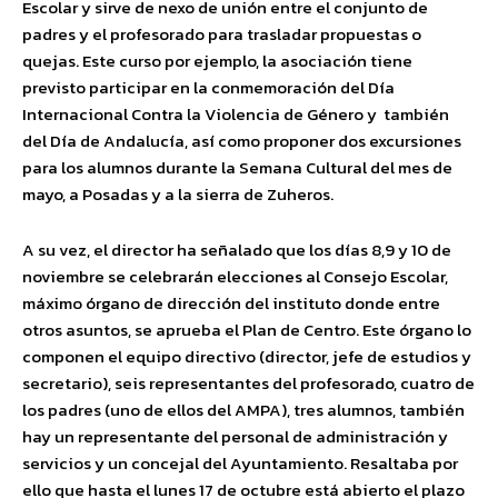
Escolar y sirve de nexo de unión entre el conjunto de
padres y el profesorado para trasladar propuestas o
quejas. Este curso por ejemplo, la asociación tiene
previsto participar en la conmemoración del Día
Internacional Contra la Violencia de Género y también
del Día de Andalucía, así como proponer dos excursiones
para los alumnos durante la Semana Cultural del mes de
mayo, a Posadas y a la sierra de Zuheros.
A su vez, el director ha señalado que los días 8,9 y 10 de
noviembre se celebrarán elecciones al Consejo Escolar,
máximo órgano de dirección del instituto donde entre
otros asuntos, se aprueba el Plan de Centro. Este órgano lo
componen el equipo directivo (director, jefe de estudios y
secretario), seis representantes del profesorado, cuatro de
los padres (uno de ellos del AMPA), tres alumnos, también
hay un representante del personal de administración y
servicios y un concejal del Ayuntamiento. Resaltaba por
ello que hasta el lunes 17 de octubre está abierto el plazo