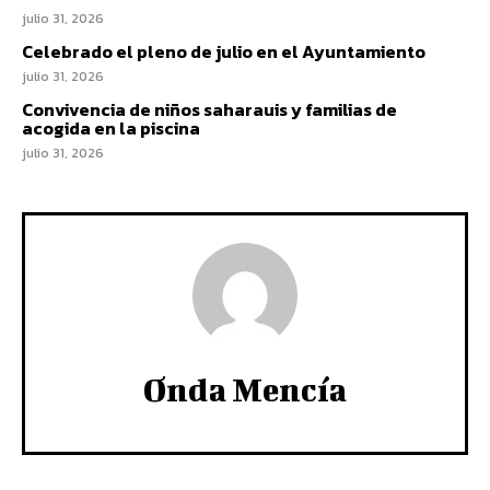
julio 31, 2026
Celebrado el pleno de julio en el Ayuntamiento
julio 31, 2026
Convivencia de niños saharauis y familias de
acogida en la piscina
julio 31, 2026
Onda Mencía