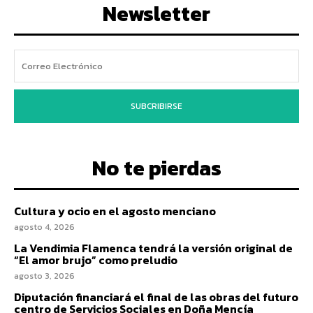
Newsletter
SUBCRIBIRSE
No te pierdas
Cultura y ocio en el agosto menciano
agosto 4, 2026
La Vendimia Flamenca tendrá la versión original de
“El amor brujo” como preludio
agosto 3, 2026
Diputación financiará el final de las obras del futuro
centro de Servicios Sociales en Doña Mencía