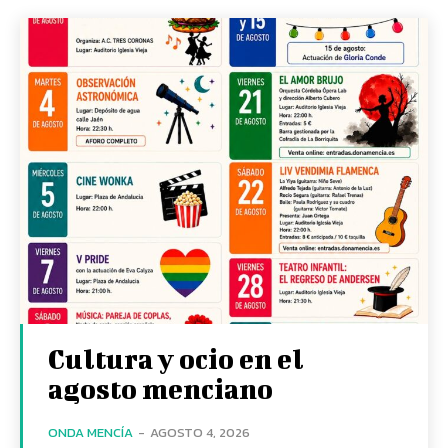
Cultura y ocio en el
agosto menciano
ONDA MENCÍA
-
AGOSTO 4, 2026