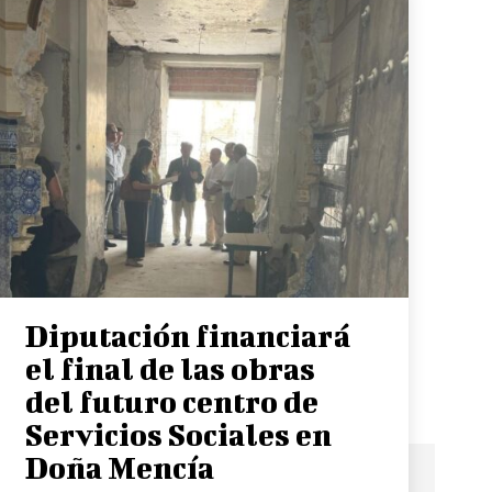
Diputación financiará
el final de las obras
del futuro centro de
Servicios Sociales en
Doña Mencía