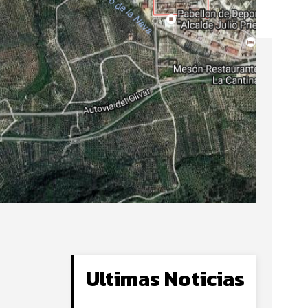
Ultimas Noticias