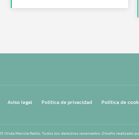
Aviso legal
Política de privacidad
Política de cook
25 Onda Mencía Radio. Todos los derechos reservados. Diseño realizado p