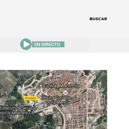
BUSCAR