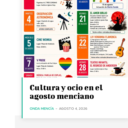
Cultura y ocio en el
agosto menciano
ONDA MENCÍA
-
AGOSTO 4, 2026