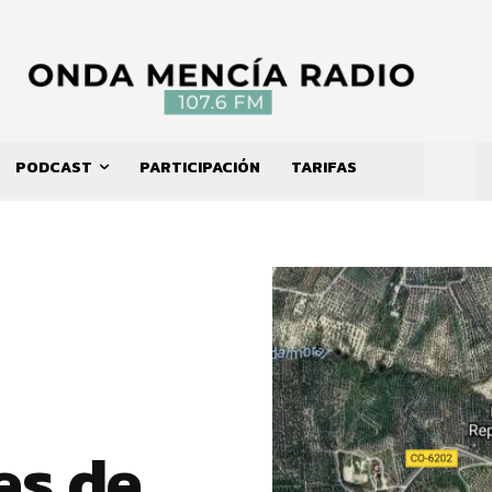
PODCAST
PARTICIPACIÓN
TARIFAS
es de