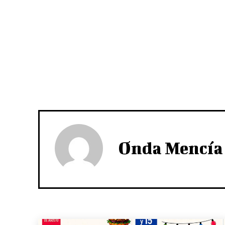
Onda Mencía