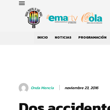
INICIO
NOTICIAS
PROGRAMACIÓN
noviembre 23, 2016
Onda Mencía
Dos accident