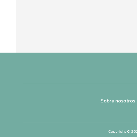
Sobre nosotros
Copyright © 20