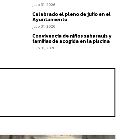
julio 31, 2026
Celebrado el pleno de julio en el
Ayuntamiento
julio 31, 2026
Convivencia de niños saharauis y
familias de acogida en la piscina
julio 31, 2026