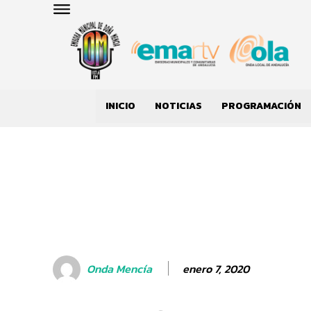
INICIO
NOTICIAS
PROGRAMACIÓN
enero 7, 2020
Onda Mencía