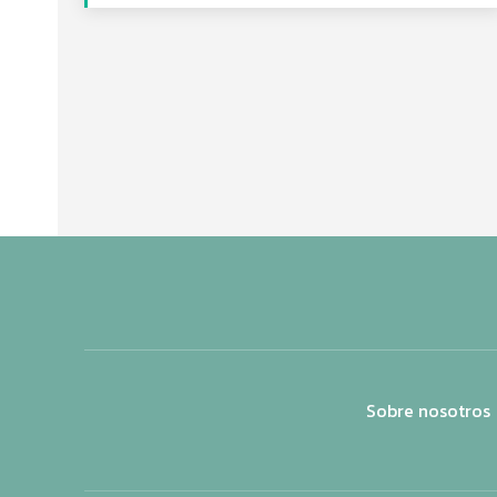
Sobre nosotros