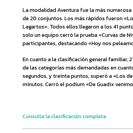
La modalidad Aventura fue la más numerosa en 
de 20 conjuntos. Los más rápidos fueron «Lo
Lagartos». Todos ellos llegaron a los 41 pun
solo un equipo cerró la prueba «Curvas de Ni
participantes, destacando «Hoy nos peleam
En cuanto a la clasificación general familiar
de las categorías más demandadas en cuanto 
segundos, y treinta puntos, superó a «Los de
minutos. Cerró el podium «De Guadix venimo
Consulta la clasificación completa.