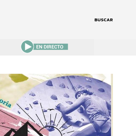
BUSCAR