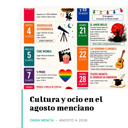
Cultura y ocio en el
agosto menciano
ONDA MENCÍA
-
AGOSTO 4, 2026