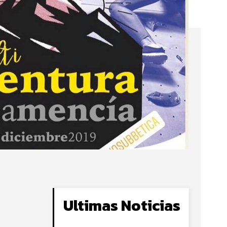
Ultimas Noticias