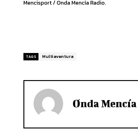
Mencisport / Onda Mencía Radio.
Multiaventura
TAGS
Onda Mencía