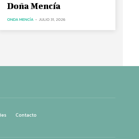
Doña Mencía
ONDA MENCÍA
-
JULIO 31, 2026
ies
Contacto