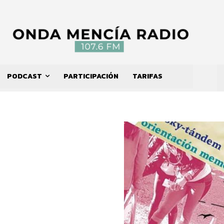
PODCAST
PARTICIPACIÓN
TARIFAS