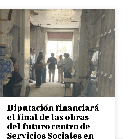
Diputación financiará
el final de las obras
del futuro centro de
Servicios Sociales en