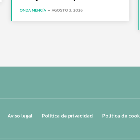
ONDA MENCÍA
-
AGOSTO 3, 2026
Aviso legal
Política de privacidad
Política de cook