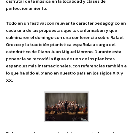
disfrutar de la música en la localidad y clases de
perfeccionamiento.
Todo en un festival con relevante carácter pedagógico en
cada una de las propuestas que lo conformaban y que
culminaron el domingo con una conferencia sobre Rafael
Orozco y la tradición pianística española a cargo del
catedrático de Piano Juan Miguel Moreno. Durante esta
ponencia se recordó la figura de uno de los pianistas
españoles más internacionales, con referencias también a
lo que ha sido el piano en nuestro país en los siglos XIX y
XX.