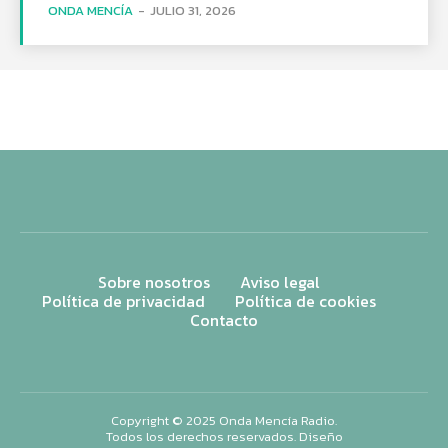
ONDA MENCÍA
-
JULIO 31, 2026
Sobre nosotros
Aviso legal
Política de privacidad
Política de cookies
Contacto
Copyright © 2025 Onda Mencía Radio.
Todos los derechos reservados. Diseño