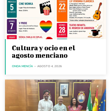
Cultura y ocio en el
agosto menciano
ONDA MENCÍA
-
AGOSTO 4, 2026