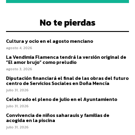
No te pierdas
Cultura y ocio en el agosto menciano
agosto 4, 2026
La Vendimia Flamenca tendrá la versión original de
“El amor brujo” como preludio
agosto 3, 2026
Diputación financiará el final de las obras del futuro
centro de Servicios Sociales en Doña Mencía
julio 31, 2026
Celebrado el pleno de julio en el Ayuntamiento
julio 31, 2026
Convivencia de niños saharauis y familias de
acogida en la piscina
julio 31, 2026