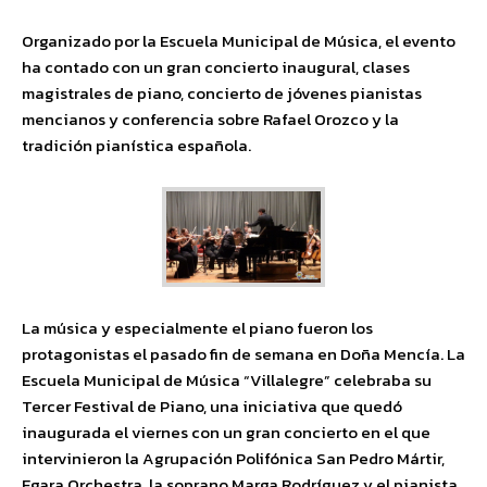
Organizado por la Escuela Municipal de Música, el evento
ha contado con un gran concierto inaugural, clases
magistrales de piano, concierto de jóvenes pianistas
mencianos y conferencia sobre Rafael Orozco y la
tradición pianística española.
La música y especialmente el piano fueron los
protagonistas el pasado fin de semana en Doña Mencía. La
Escuela Municipal de Música “Villalegre” celebraba su
Tercer Festival de Piano, una iniciativa que quedó
inaugurada el viernes con un gran concierto en el que
intervinieron la Agrupación Polifónica San Pedro Mártir,
Egara Orchestra, la soprano Marga Rodríguez y el pianista