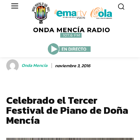
Onda Mencía
noviembre 3, 2016
Celebrado el Tercer
Festival de Piano de Doña
Mencía