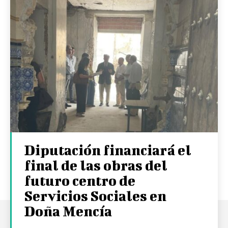
Diputación financiará el
final de las obras del
futuro centro de
Servicios Sociales en
Doña Mencía