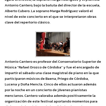
Antonio Cantero, bajo la batuta del director de la escuela,
Alberto Cubero. La soprano Marga Rodríguez valoró el
nivel de este concierto en el que se interpretaron obras
clave del repertorio clásico.
Antonio Cantero es profesor del Conservatorio Superior de
Música “Rafael Orozco de Córdoba” y fue el encargado de
impartir el sábado una clase magistral de piano en la que
participaron músicos de Baena, Priego de Córdoba,
Lucena y Doña Mencía. Cinco de ellos actuaron además
por la noche en un concierto de jóvenes pianistas
mencianos. Cantero valoraba además positivamente la
organización de este festival aportando momentos para