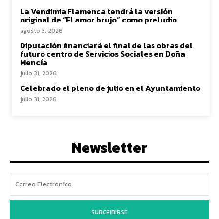
La Vendimia Flamenca tendrá la versión
original de “El amor brujo” como preludio
agosto 3, 2026
Diputación financiará el final de las obras del
futuro centro de Servicios Sociales en Doña
Mencía
julio 31, 2026
Celebrado el pleno de julio en el Ayuntamiento
julio 31, 2026
Newsletter
SUBCRIBIRSE