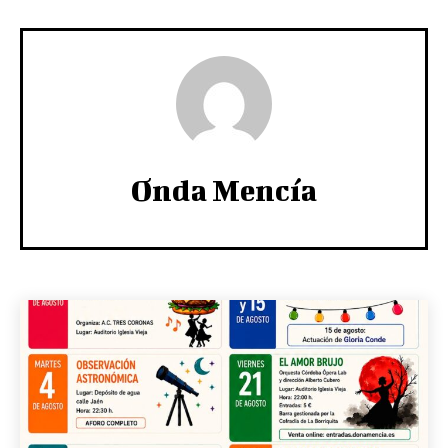
Onda Mencía