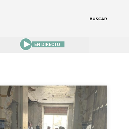
BUSCAR