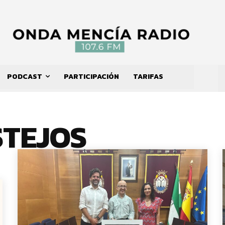
PODCAST
PARTICIPACIÓN
TARIFAS
STEJOS