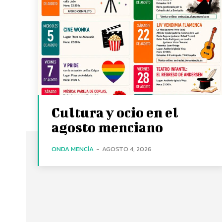
Cultura y ocio en el
agosto menciano
ONDA MENCÍA
-
AGOSTO 4, 2026