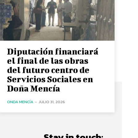
Diputación financiará
el final de las obras
del futuro centro de
Servicios Sociales en
Doña Mencía
ONDA MENCÍA
-
JULIO 31, 2026
Stay in touch: