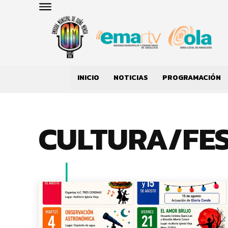
INICIO
NOTICIAS
PROGRAMACIÓN
CULTURA/FE