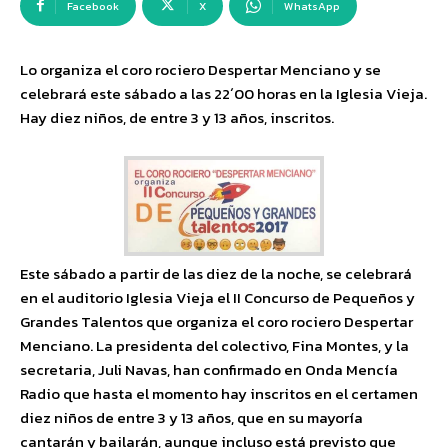
Facebook
X
WhatsApp
Lo organiza el coro rociero Despertar Menciano y se
celebrará este sábado a las 22´00 horas en la Iglesia Vieja.
Hay diez niños, de entre 3 y 13 años, inscritos.
Este sábado a partir de las diez de la noche, se celebrará
en el auditorio Iglesia Vieja el II Concurso de Pequeños y
Grandes Talentos que organiza el coro rociero Despertar
Menciano. La presidenta del colectivo, Fina Montes, y la
secretaria, Juli Navas, han confirmado en Onda Mencía
Radio que hasta el momento hay inscritos en el certamen
diez niños de entre 3 y 13 años, que en su mayoría
cantarán y bailarán, aunque incluso está previsto que