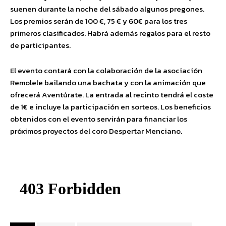
suenen durante la noche del sábado algunos pregones.
Los premios serán de 100 €, 75 € y 60€ para los tres
primeros clasificados. Habrá además regalos para el resto
de participantes.
El evento contará con la colaboración de la asociación
Remolele bailando una bachata y con la animación que
ofrecerá Aventúrate. La entrada al recinto tendrá el coste
de 1€ e incluye la participación en sorteos. Los beneficios
obtenidos con el evento servirán para financiar los
próximos proyectos del coro Despertar Menciano.