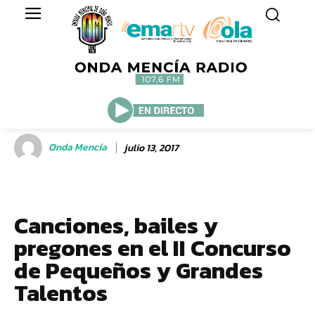
Onda Mencía
julio 13, 2017
Canciones, bailes y
pregones en el II Concurso
de Pequeños y Grandes
Talentos