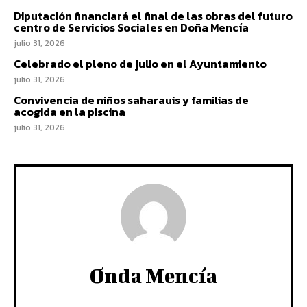
Diputación financiará el final de las obras del futuro
centro de Servicios Sociales en Doña Mencía
julio 31, 2026
Celebrado el pleno de julio en el Ayuntamiento
julio 31, 2026
Convivencia de niños saharauis y familias de
acogida en la piscina
julio 31, 2026
Onda Mencía