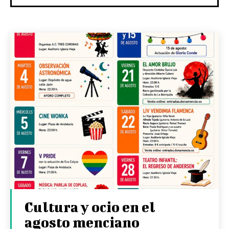
Cultura y ocio en el
agosto menciano