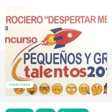
COLECTIVOS