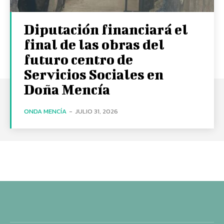
Diputación financiará el
final de las obras del
futuro centro de
Servicios Sociales en
Doña Mencía
ONDA MENCÍA
-
JULIO 31, 2026