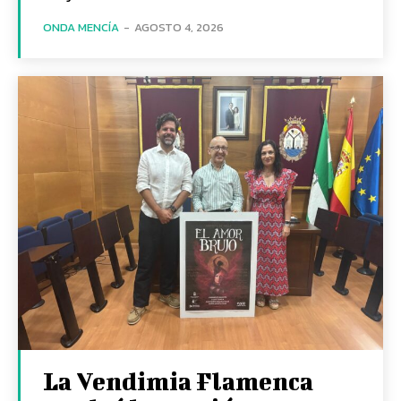
ONDA MENCÍA
-
AGOSTO 4, 2026
La Vendimia Flamenca