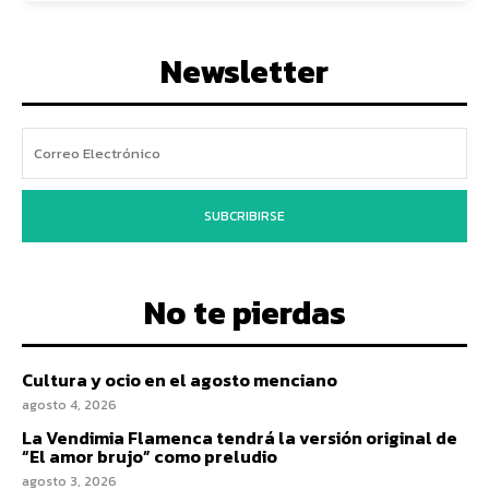
Newsletter
SUBCRIBIRSE
No te pierdas
Cultura y ocio en el agosto menciano
agosto 4, 2026
La Vendimia Flamenca tendrá la versión original de
“El amor brujo” como preludio
agosto 3, 2026