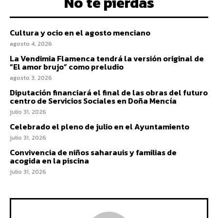
No te pierdas
Cultura y ocio en el agosto menciano
agosto 4, 2026
La Vendimia Flamenca tendrá la versión original de
“El amor brujo” como preludio
agosto 3, 2026
Diputación financiará el final de las obras del futuro
centro de Servicios Sociales en Doña Mencía
julio 31, 2026
Celebrado el pleno de julio en el Ayuntamiento
julio 31, 2026
Convivencia de niños saharauis y familias de
acogida en la piscina
julio 31, 2026