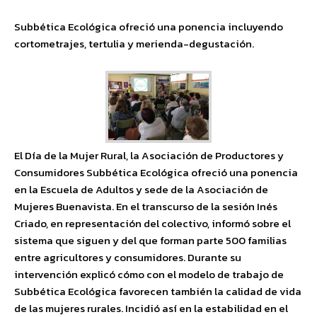
Subbética Ecológica ofreció una ponencia incluyendo
cortometrajes, tertulia y merienda-degustación.
El Día de la Mujer Rural, la Asociación de Productores y
Consumidores Subbética Ecológica ofreció una ponencia
en la Escuela de Adultos y sede de la Asociación de
Mujeres Buenavista. En el transcurso de la sesión Inés
Criado, en representación del colectivo, informó sobre el
sistema que siguen y del que forman parte 500 familias
entre agricultores y consumidores. Durante su
intervención explicó cómo con el modelo de trabajo de
Subbética Ecológica favorecen también la calidad de vida
de las mujeres rurales. Incidió así en la estabilidad en el