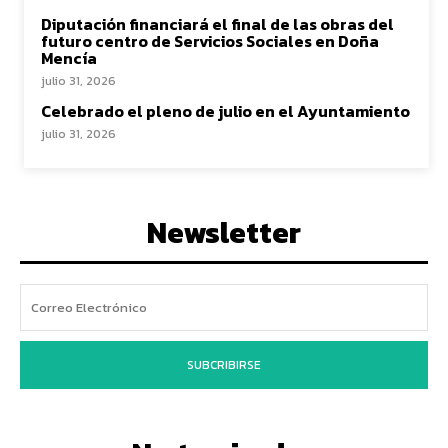
Diputación financiará el final de las obras del
futuro centro de Servicios Sociales en Doña
Mencía
julio 31, 2026
Celebrado el pleno de julio en el Ayuntamiento
julio 31, 2026
Newsletter
SUBCRIBIRSE