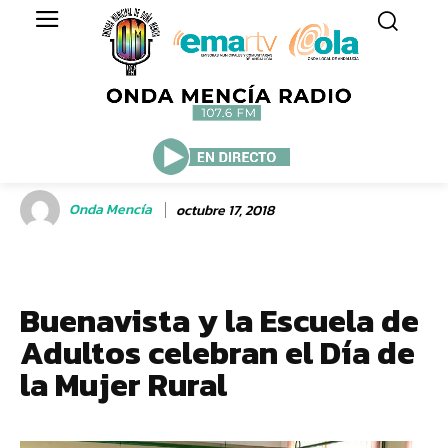
Onda Mencía
octubre 17, 2018
Buenavista y la Escuela de
Adultos celebran el Día de
la Mujer Rural