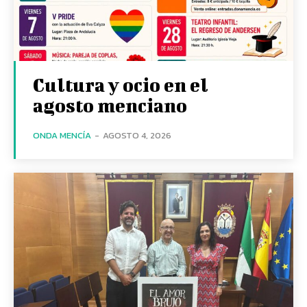
Cultura y ocio en el
agosto menciano
ONDA MENCÍA
-
AGOSTO 4, 2026