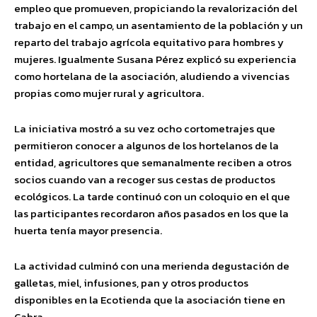
empleo que promueven, propiciando la revalorización del
trabajo en el campo, un asentamiento de la población y un
reparto del trabajo agrícola equitativo para hombres y
mujeres. Igualmente Susana Pérez explicó su experiencia
como hortelana de la asociación, aludiendo a vivencias
propias como mujer rural y agricultora.
La iniciativa mostró a su vez ocho cortometrajes que
permitieron conocer a algunos de los hortelanos de la
entidad, agricultores que semanalmente reciben a otros
socios cuando van a recoger sus cestas de productos
ecológicos. La tarde continuó con un coloquio en el que
las participantes recordaron años pasados en los que la
huerta tenía mayor presencia.
La actividad culminó con una merienda degustación de
galletas, miel, infusiones, pan y otros productos
disponibles en la Ecotienda que la asociación tiene en
Cabra.