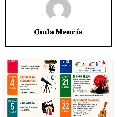
Onda Mencía