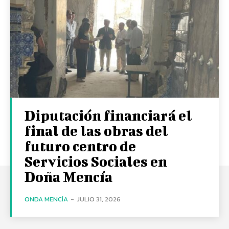
Diputación financiará el
final de las obras del
futuro centro de
Servicios Sociales en
Doña Mencía
ONDA MENCÍA
-
JULIO 31, 2026