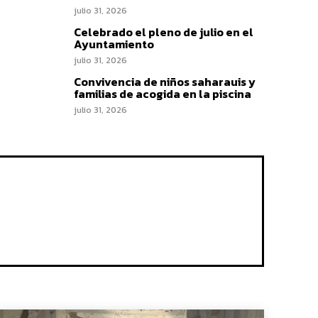
julio 31, 2026
Celebrado el pleno de julio en el
Ayuntamiento
julio 31, 2026
Convivencia de niños saharauis y
familias de acogida en la piscina
julio 31, 2026