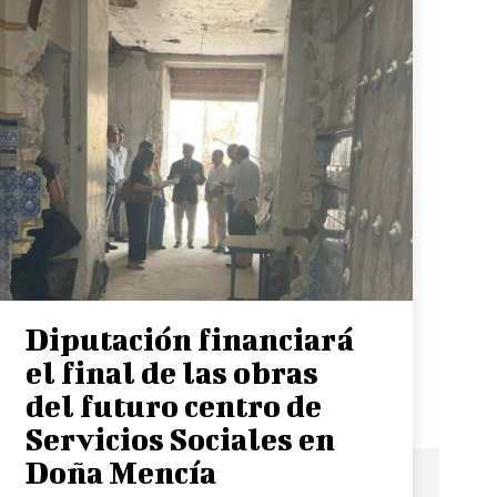
Diputación financiará
el final de las obras
del futuro centro de
Servicios Sociales en
Doña Mencía