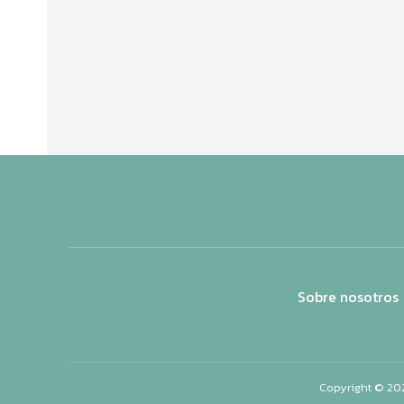
Sobre nosotros
Copyright © 20