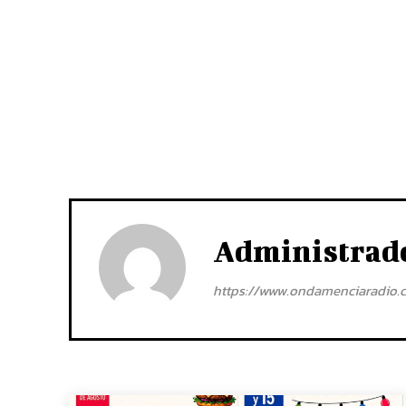
Administrad
https://www.ondamenciaradio.