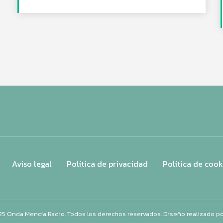
Aviso legal
Política de privacidad
Política de cook
25 Onda Mencía Radio. Todos los derechos reservados. Diseño realizado p