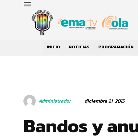
INICIO
NOTICIAS
PROGRAMACIÓN
diciembre 21, 2015
Administrador
Bandos y an