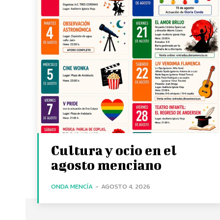
Cultura y ocio en el
agosto menciano
ONDA MENCÍA
-
AGOSTO 4, 2026