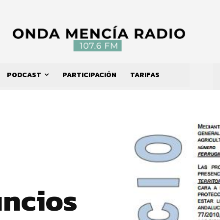
PODCAST
PARTICIPACIÓN
TARIFAS
uncios