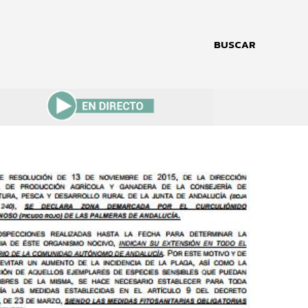
BUSCAR