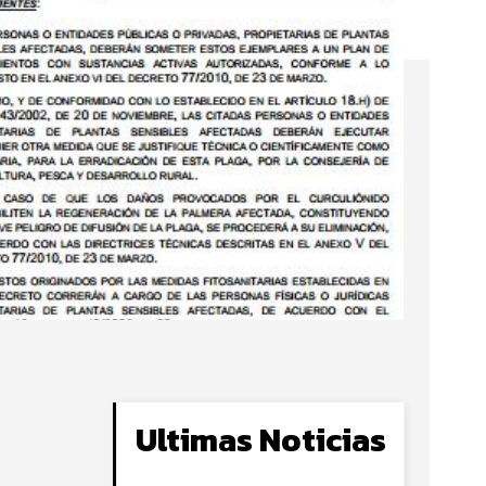
Ultimas Noticias