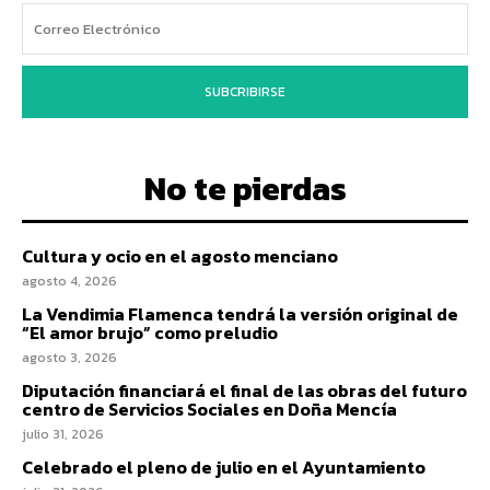
SUBCRIBIRSE
No te pierdas
Cultura y ocio en el agosto menciano
agosto 4, 2026
La Vendimia Flamenca tendrá la versión original de
“El amor brujo” como preludio
agosto 3, 2026
Diputación financiará el final de las obras del futuro
centro de Servicios Sociales en Doña Mencía
julio 31, 2026
Celebrado el pleno de julio en el Ayuntamiento