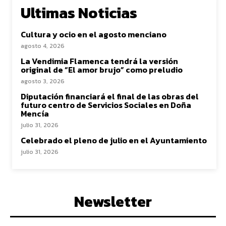
Ultimas Noticias
Cultura y ocio en el agosto menciano
agosto 4, 2026
La Vendimia Flamenca tendrá la versión
original de “El amor brujo” como preludio
agosto 3, 2026
Diputación financiará el final de las obras del
futuro centro de Servicios Sociales en Doña
Mencía
julio 31, 2026
Celebrado el pleno de julio en el Ayuntamiento
julio 31, 2026
Newsletter