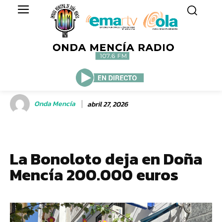
Onda Mencía
abril 27, 2026
La Bonoloto deja en Doña
Mencía 200.000 euros