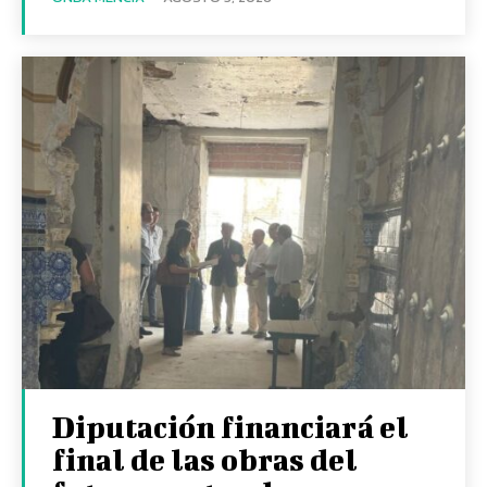
Diputación financiará el
final de las obras del