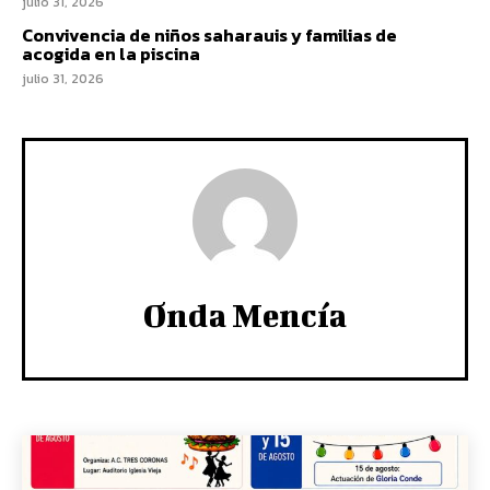
julio 31, 2026
Convivencia de niños saharauis y familias de
acogida en la piscina
julio 31, 2026
Onda Mencía