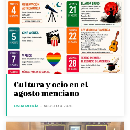
Cultura y ocio en el
agosto menciano
ONDA MENCÍA
-
AGOSTO 4, 2026