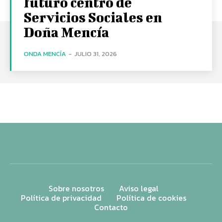
futuro centro de
Servicios Sociales en
Doña Mencía
ONDA MENCÍA
-
JULIO 31, 2026
Sobre nosotros
Aviso legal
Política de privacidad
Política de cookies
Contacto