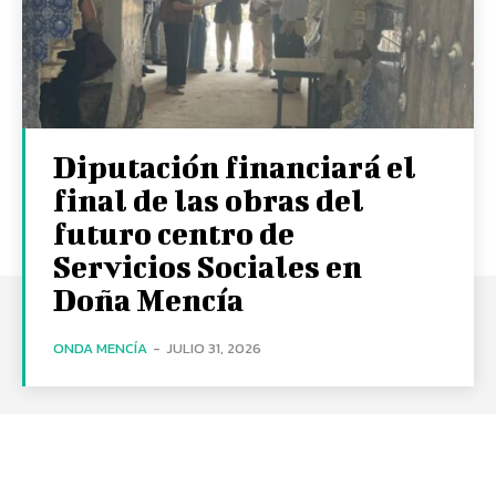
Diputación financiará el
final de las obras del
futuro centro de
Servicios Sociales en
Doña Mencía
ONDA MENCÍA
-
JULIO 31, 2026