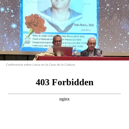
Conferencia sobre Lorca en la Casa de la Cultura.