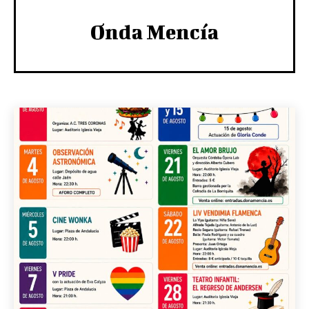
Onda Mencía