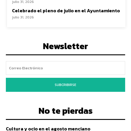
julio 31, 2026
Celebrado el pleno de julio en el Ayuntamiento
julio 31, 2026
Newsletter
SUBCRIBIRSE
No te pierdas
Cultura y ocio en el agosto menciano