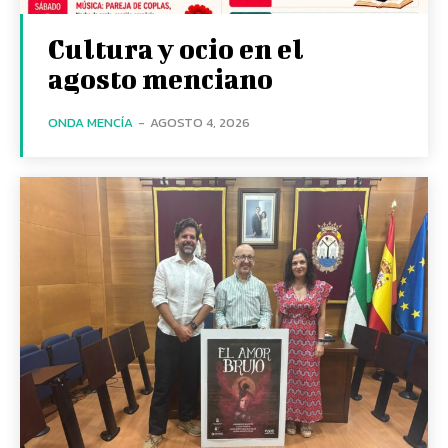
Cultura y ocio en el
agosto menciano
ONDA MENCÍA
-
AGOSTO 4, 2026