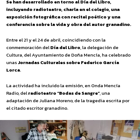
Se han desarrollado en torno al Día del Libro,
incluyendo radioteatro, charla en el colegio, una
exposición fotográfica con recital poético y una
conferencia sobre la vida y obra del autor granadino.
Entre el 21 y el 24 de abril, coincidiendo con la
conmemoración del
Día del Libro
, la delegación de
Cultura, del Ayuntamiento de Doña Mencía, ha celebrado
unas
Jornadas Culturales sobre Federico García
Lorca
.
La actividad ha incluido la emisión, en Onda Mencía
Radio, del
radioteatro “Bodas de Sangre”
, una
adaptación de Juliana Moreno, de la tragedia escrita por
el citado escritor granadino.