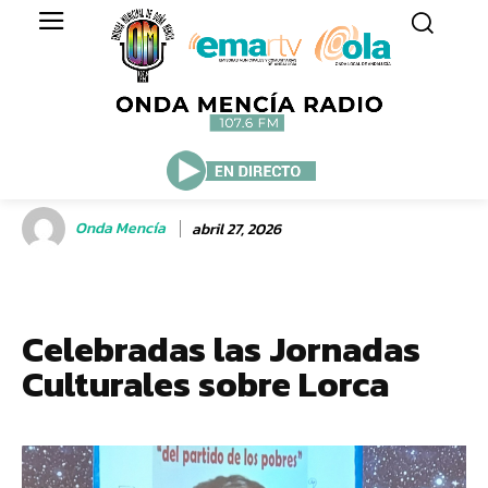
Onda Mencía
abril 27, 2026
Celebradas las Jornadas
Culturales sobre Lorca