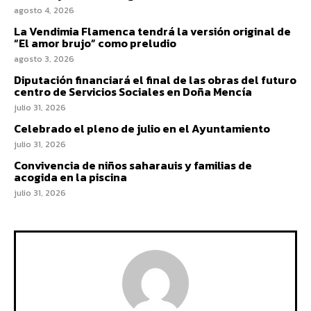
agosto 4, 2026
La Vendimia Flamenca tendrá la versión original de
“El amor brujo” como preludio
agosto 3, 2026
Diputación financiará el final de las obras del futuro
centro de Servicios Sociales en Doña Mencía
julio 31, 2026
Celebrado el pleno de julio en el Ayuntamiento
julio 31, 2026
Convivencia de niños saharauis y familias de
acogida en la piscina
julio 31, 2026