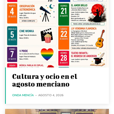
Cultura y ocio en el
agosto menciano
ONDA MENCÍA
-
AGOSTO 4, 2026