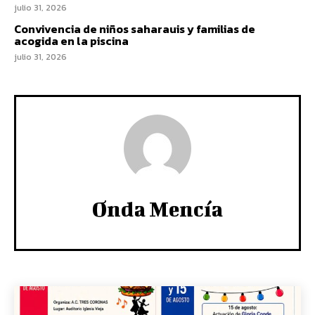
julio 31, 2026
Convivencia de niños saharauis y familias de
acogida en la piscina
julio 31, 2026
Onda Mencía