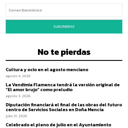
SUBCRIBIRSE
No te pierdas
Cultura y ocio en el agosto menciano
agosto 4, 2026
La Vendimia Flamenca tendrá la versión original de
“El amor brujo” como preludio
agosto 3, 2026
Diputación financiará el final de las obras del futuro
centro de Servicios Sociales en Doña Mencía
julio 31, 2026
Celebrado el pleno de julio en el Ayuntamiento