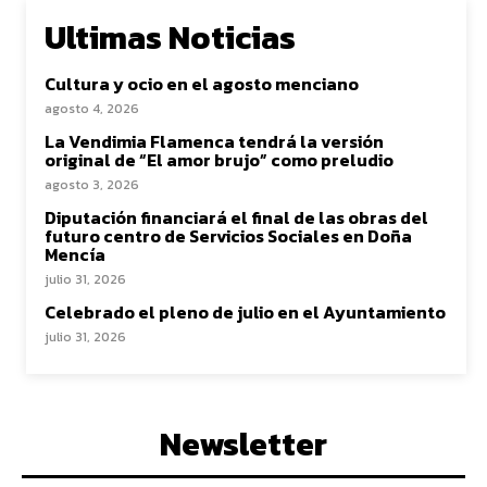
Ultimas Noticias
Cultura y ocio en el agosto menciano
agosto 4, 2026
La Vendimia Flamenca tendrá la versión
original de “El amor brujo” como preludio
agosto 3, 2026
Diputación financiará el final de las obras del
futuro centro de Servicios Sociales en Doña
Mencía
julio 31, 2026
Celebrado el pleno de julio en el Ayuntamiento
julio 31, 2026
Newsletter