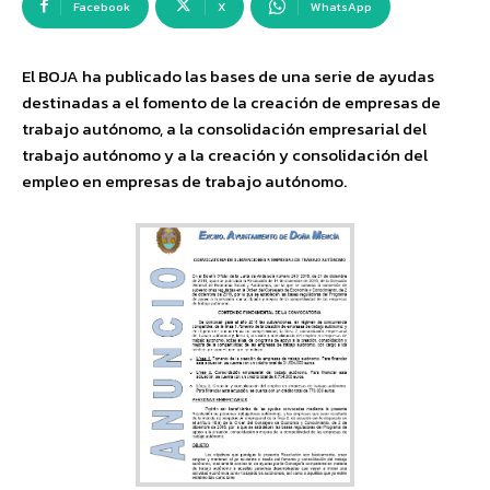
Facebook
X
WhatsApp
El BOJA ha publicado las bases de una serie de ayudas
destinadas a el fomento de la creación de empresas de
trabajo autónomo, a la consolidación empresarial del
trabajo autónomo y a la creación y consolidación del
empleo en empresas de trabajo autónomo.