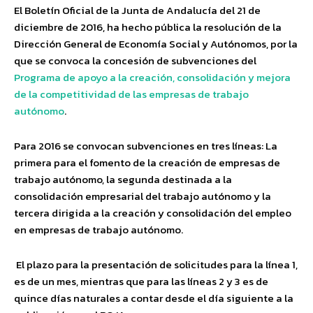
El Boletín Oficial de la Junta de Andalucía del 21 de
diciembre de 2016, ha hecho pública la resolución de la
Dirección General de Economía Social y Autónomos, por la
que se convoca la concesión de subvenciones del
Programa de apoyo a la creación, consolidación y mejora
de la competitividad de las empresas de trabajo
autónomo
.
Para 2016 se convocan subvenciones en tres líneas: La
primera para el fomento de la creación de empresas de
trabajo autónomo, la segunda destinada a la
consolidación empresarial del trabajo autónomo y la
tercera dirigida a la creación y consolidación del empleo
en empresas de trabajo autónomo.
El plazo para la presentación de solicitudes para la línea 1,
es de un mes, mientras que para las líneas 2 y 3 es de
quince días naturales a contar desde el día siguiente a la