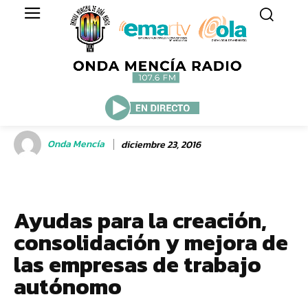
Onda Mencía
diciembre 23, 2016
Ayudas para la creación,
consolidación y mejora de
las empresas de trabajo
autónomo