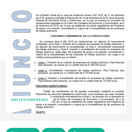
EMPLEO/EMPRESAS