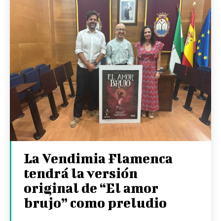
La Vendimia Flamenca
tendrá la versión
original de “El amor
brujo” como preludio