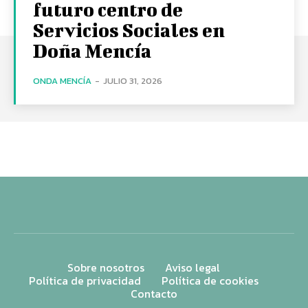
futuro centro de
Servicios Sociales en
Doña Mencía
ONDA MENCÍA
-
JULIO 31, 2026
Sobre nosotros
Aviso legal
Política de privacidad
Política de cookies
Contacto