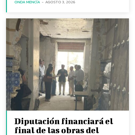
ONDA MENCÍA
-
AGOSTO 3, 2026
Diputación financiará el
final de las obras del