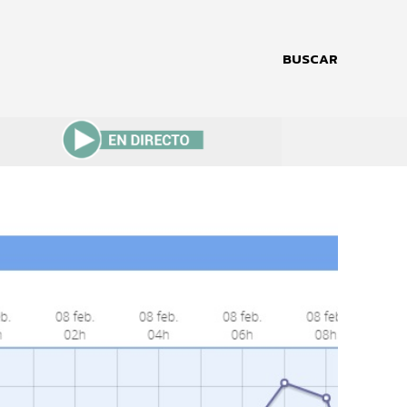
BUSCAR