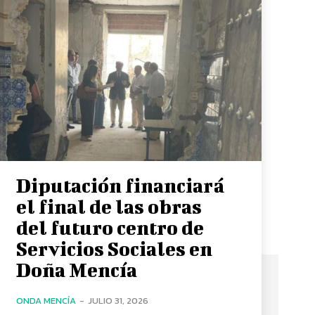
Diputación financiará
el final de las obras
del futuro centro de
Servicios Sociales en
Doña Mencía
ONDA MENCÍA
-
JULIO 31, 2026