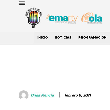
INICIO
NOTICIAS
PROGRAMACIÓN
febrero 8, 2021
Onda Mencía