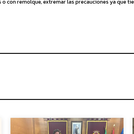
 o con remolque, extremar las precauciones ya que ti