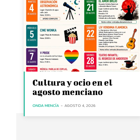
Cultura y ocio en el
agosto menciano
ONDA MENCÍA
-
AGOSTO 4, 2026