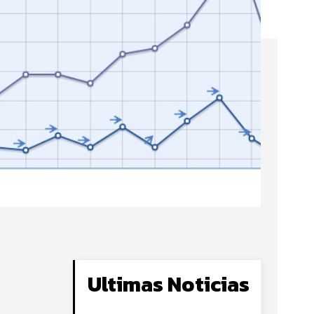
Ultimas Noticias