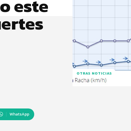
o este
uertes
OTRAS NOTICIAS
WhatsApp