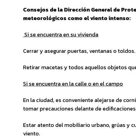
Consejos de la Dirección General de Prot
meteorológicos como el viento intenso:
Si se encuentra en su vivienda
Cerrar y asegurar puertas, ventanas o toldos.
Retirar macetas y todos aquellos objetos que
Si se encuentra en la calle o en el campo
En la ciudad, es conveniente alejarse de cor
tomar precauciones delante de edificaciones
Estar atento del mobiliario urbano, grúas y c
viento.