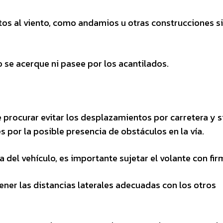
tos al viento, como andamios u otras construcciones si
 se acerque ni pasee por los acantilados.
 procurar evitar los desplazamientos por carretera y s
 por la posible presencia de obstáculos en la vía.
 del vehículo, es importante sujetar el volante con fir
ner las distancias laterales adecuadas con los otros