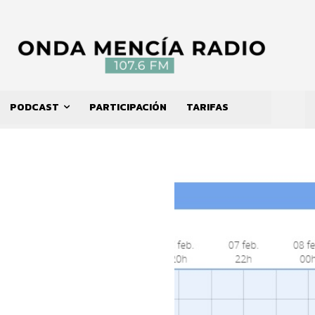
PODCAST
PARTICIPACIÓN
TARIFAS