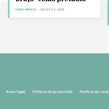
ONDA MENCÍA
-
AGOSTO 3, 2026
Aviso legal
Política de privacidad
Política de cook