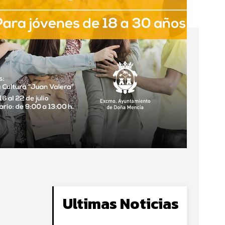
Ultimas Noticias