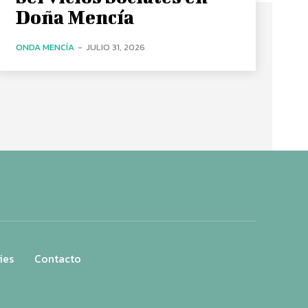
Doña Mencía
ONDA MENCÍA
-
JULIO 31, 2026
ies
Contacto