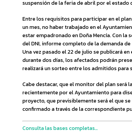
suspensión de la feria de abril por el estado
Entre los requisitos para participar en el p
un mes, no haber trabajado en el Ayuntamient
estar empadronado en Doña Mencía. Con la so
del DNI, informe completo de la demanda de e
Una vez pasado el 22 de julio se publicará en 
durante dos días, los afectados podrán prese
realizará un sorteo entre los admitidos para 
Cabe destacar, que el monitor del plan será
recientemente por el Ayuntamiento para dise
proyecto, que previsiblemente será el que se
confirmado a través de la correspondiente pu
Consulta las bases completas…