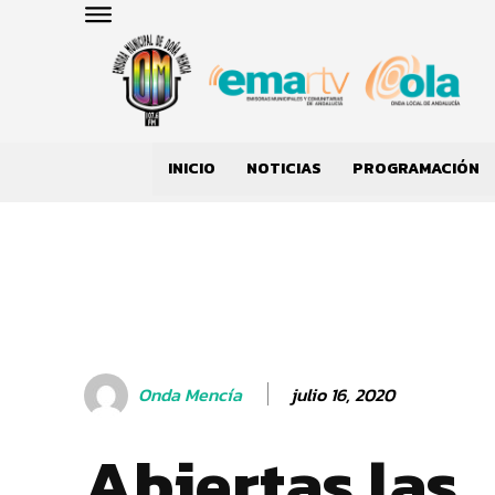
INICIO
NOTICIAS
PROGRAMACIÓN
julio 16, 2020
Onda Mencía
Abiertas las