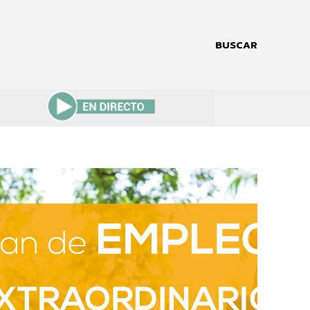
BUSCAR