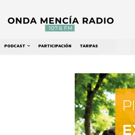
PODCAST
PARTICIPACIÓN
TARIFAS