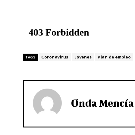
Coronavirus
Jóvenes
Plan de empleo
TAGS
Onda Mencía