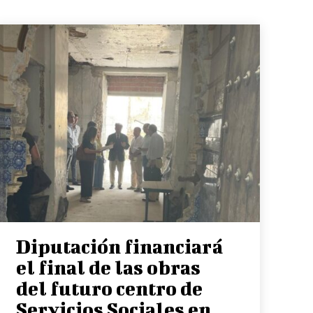
Diputación financiará
el final de las obras
del futuro centro de
Servicios Sociales en