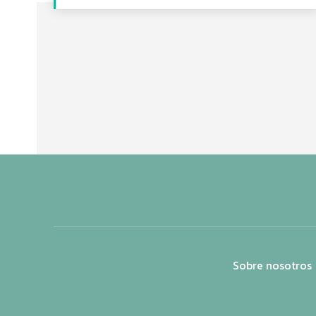
Sobre nosotros