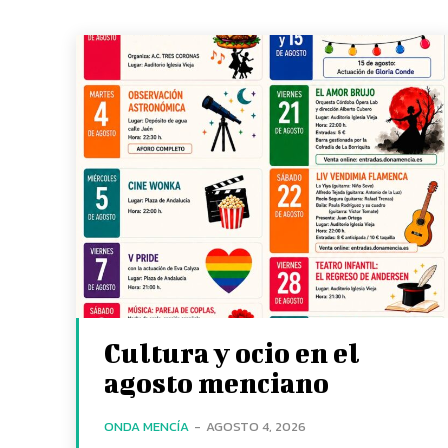
Cultura y ocio en el
agosto menciano
ONDA MENCÍA
-
AGOSTO 4, 2026