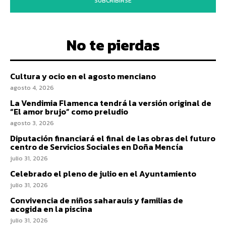
SUBCRIBIRSE
No te pierdas
Cultura y ocio en el agosto menciano
agosto 4, 2026
La Vendimia Flamenca tendrá la versión original de
“El amor brujo” como preludio
agosto 3, 2026
Diputación financiará el final de las obras del futuro
centro de Servicios Sociales en Doña Mencía
julio 31, 2026
Celebrado el pleno de julio en el Ayuntamiento
julio 31, 2026
Convivencia de niños saharauis y familias de
acogida en la piscina
julio 31, 2026