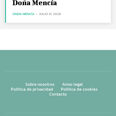
Doña Mencía
ONDA MENCÍA
-
JULIO 31, 2026
Sobre nosotros
Aviso legal
Política de privacidad
Política de cookies
Contacto