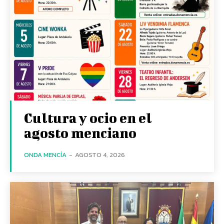
Cultura y ocio en el
agosto menciano
ONDA MENCÍA
-
AGOSTO 4, 2026