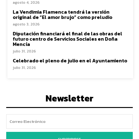
agosto 4, 2026
La Vendimia Flamenca tendrá la versión
original de “El amor brujo” como preludio
agosto 3, 2026
Diputación financiará el final de las obras del
futuro centro de Servicios Sociales en Doña
Mencía
julio 31, 2026
Celebrado el pleno de julio en el Ayuntamiento
julio 31, 2026
Newsletter