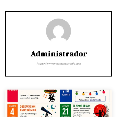
Administrador
https://www.ondamenciaradio.com