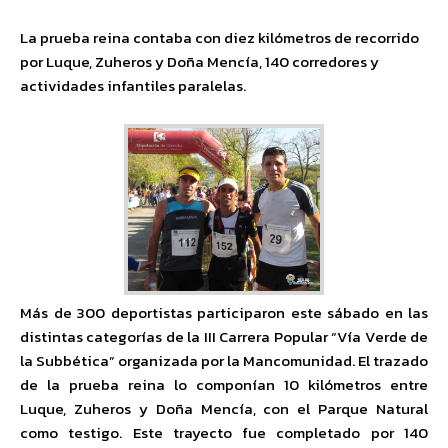
La prueba reina contaba con diez kilómetros de recorrido
por Luque, Zuheros y Doña Mencía, 140 corredores y
actividades infantiles paralelas.
Más de 300 deportistas participaron este sábado en las
distintas categorías de la III Carrera Popular “Vía Verde de
la Subbética” organizada por la Mancomunidad. El trazado
de la prueba reina lo componían 10 kilómetros entre
Luque, Zuheros y Doña Mencía, con el Parque Natural
como testigo. Este trayecto fue completado por 140