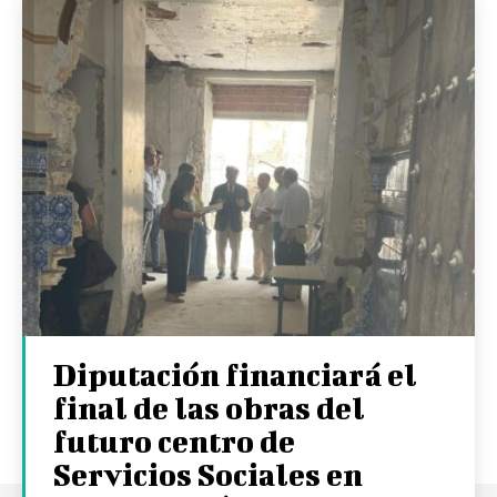
Diputación financiará el
final de las obras del
futuro centro de
Servicios Sociales en