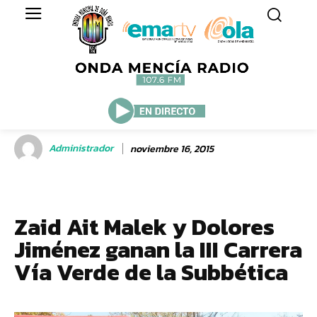
Administrador
noviembre 16, 2015
Zaid Ait Malek y Dolores
Jiménez ganan la III Carrera
Vía Verde de la Subbética