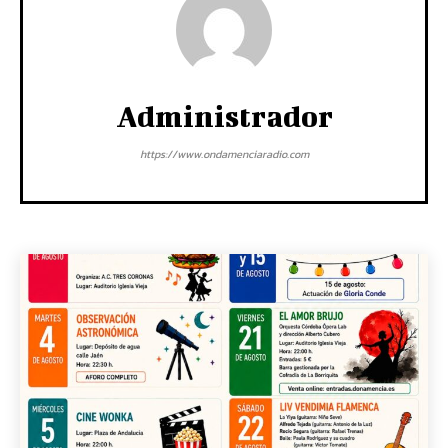
Administrador
https://www.ondamenciaradio.com