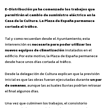
E-Distribución ya ha comenzado los trabajos que
permitirán el cambio de suministro eléctrico en la
Casa de la Cultura. La Plaza de España permanece
cortada al tráfico.
Tal y como recuerdan desde el Ayuntamiento, esta
intervención es
necesaria para poder utilizar los
nuevos equipos de climatización
instalados en el
edificio. Por este motivo, la Plaza de España permanece
desde hace unos días cortada al tráfico.
Desde la delegación de Cultura explican que la previsión
inicial es que las obras fueran ejecutadas durante
un par
de semanas
, aunque las actuales lluvias podrían retrasar
el final algunos días.
Una vez que culminen los trabajos, el consistorio