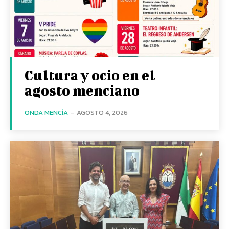
Cultura y ocio en el
agosto menciano
ONDA MENCÍA
-
AGOSTO 4, 2026