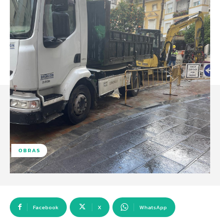
OBRAS
Facebook
X
WhatsApp