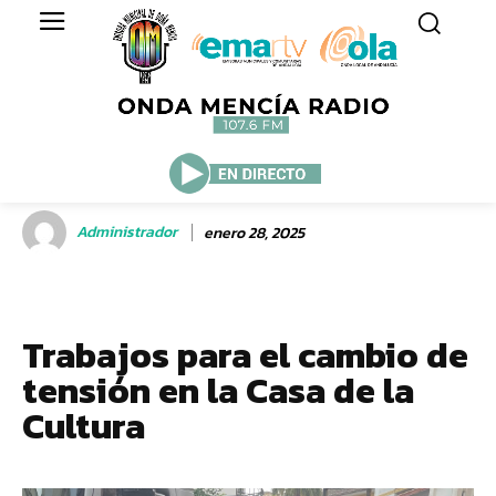
Administrador
enero 28, 2025
Trabajos para el cambio de
tensión en la Casa de la
Cultura