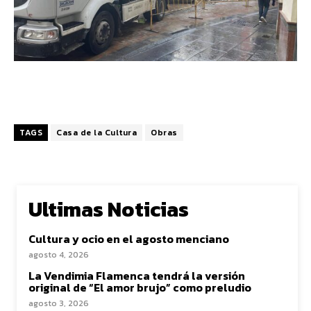
TAGS
Casa de la Cultura
Obras
Ultimas Noticias
Cultura y ocio en el agosto menciano
agosto 4, 2026
La Vendimia Flamenca tendrá la versión
original de “El amor brujo” como preludio
agosto 3, 2026