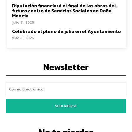
Diputación financiará el final de las obras del
futuro centro de Servicios Sociales en Doña
Mencía
julio 31, 2026
Celebrado el pleno de julio en el Ayuntamiento
julio 31, 2026
Newsletter
SUBCRIBIRSE