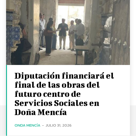
Diputación financiará el
final de las obras del
futuro centro de
Servicios Sociales en
Doña Mencía
ONDA MENCÍA
-
JULIO 31, 2026