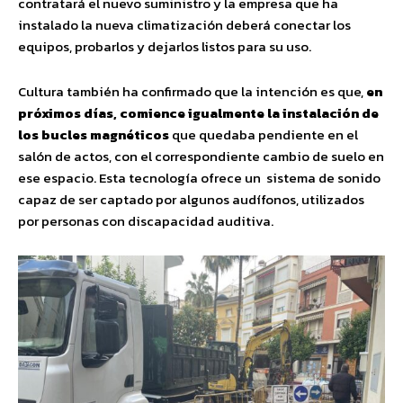
contratará el nuevo suministro y la empresa que ha
instalado la nueva climatización deberá conectar los
equipos, probarlos y dejarlos listos para su uso.
Cultura también ha confirmado que la intención es que,
en
próximos días, comience igualmente la instalación de
los bucles magnéticos
que quedaba pendiente en el
salón de actos, con el correspondiente cambio de suelo en
ese espacio. Esta tecnología ofrece un sistema de sonido
capaz de ser captado por algunos audífonos, utilizados
por personas con discapacidad auditiva.