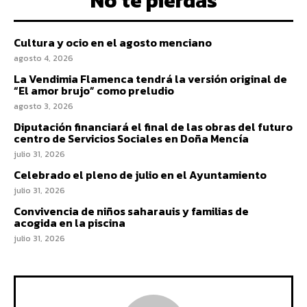
No te pierdas
Cultura y ocio en el agosto menciano
agosto 4, 2026
La Vendimia Flamenca tendrá la versión original de
“El amor brujo” como preludio
agosto 3, 2026
Diputación financiará el final de las obras del futuro
centro de Servicios Sociales en Doña Mencía
julio 31, 2026
Celebrado el pleno de julio en el Ayuntamiento
julio 31, 2026
Convivencia de niños saharauis y familias de
acogida en la piscina
julio 31, 2026