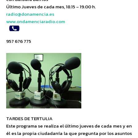
Último Jueves de cada mes, 18.15 – 19.00 h.
radio@donamencia.es
www.ondamenciaradio.com
957 676 775
TARDES DE TERTULIA
Este programa se realiza el último jueves de cada mes y en
él es la propia ciudadanía la que pregunta por los asuntos