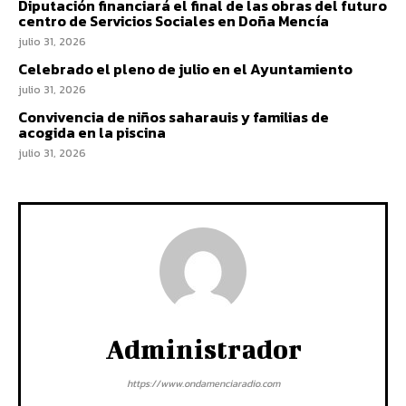
Diputación financiará el final de las obras del futuro
centro de Servicios Sociales en Doña Mencía
julio 31, 2026
Celebrado el pleno de julio en el Ayuntamiento
julio 31, 2026
Convivencia de niños saharauis y familias de
acogida en la piscina
julio 31, 2026
Administrador
https://www.ondamenciaradio.com