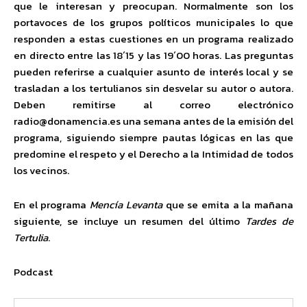
que le interesan y preocupan. Normalmente son los
portavoces de los grupos políticos municipales lo que
responden a estas cuestiones en un programa realizado
en directo entre las 18´15 y las 19´00 horas. Las preguntas
pueden referirse a cualquier asunto de interés local y se
trasladan a los tertulianos sin desvelar su autor o autora.
Deben remitirse al correo electrónico
radio@donamencia.es una semana antes de la emisión del
programa, siguiendo siempre pautas lógicas en las que
predomine el respeto y el Derecho a la Intimidad de todos
los vecinos.
En el programa
Mencía Levanta
que se emita a la mañana
siguiente, se incluye un resumen del último
Tardes de
Tertulia
.
Podcast