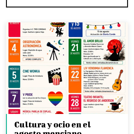
Cultura y ocio en el
agosto menciano