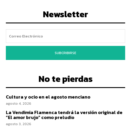
Newsletter
SUBCRIBIRSE
No te pierdas
Cultura y ocio en el agosto menciano
agosto 4, 2026
La Vendimia Flamenca tendrá la versión original de
“El amor brujo” como preludio
agosto 3, 2026