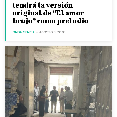
tendrá la versión
original de “El amor
brujo” como preludio
ONDA MENCÍA
-
AGOSTO 3, 2026