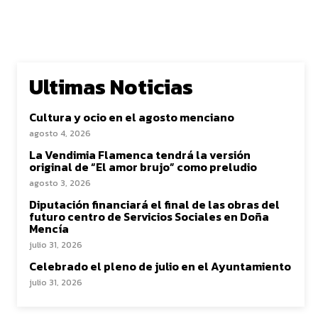
Ultimas Noticias
Cultura y ocio en el agosto menciano
agosto 4, 2026
La Vendimia Flamenca tendrá la versión
original de “El amor brujo” como preludio
agosto 3, 2026
Diputación financiará el final de las obras del
futuro centro de Servicios Sociales en Doña
Mencía
julio 31, 2026
Celebrado el pleno de julio en el Ayuntamiento
julio 31, 2026