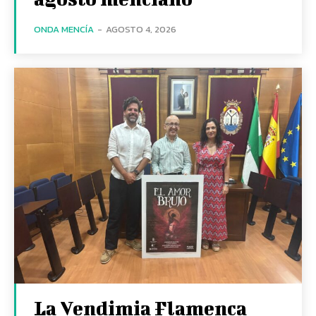
ONDA MENCÍA
-
AGOSTO 4, 2026
La Vendimia Flamenca