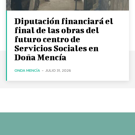
Diputación financiará el
final de las obras del
futuro centro de
Servicios Sociales en
Doña Mencía
ONDA MENCÍA
-
JULIO 31, 2026