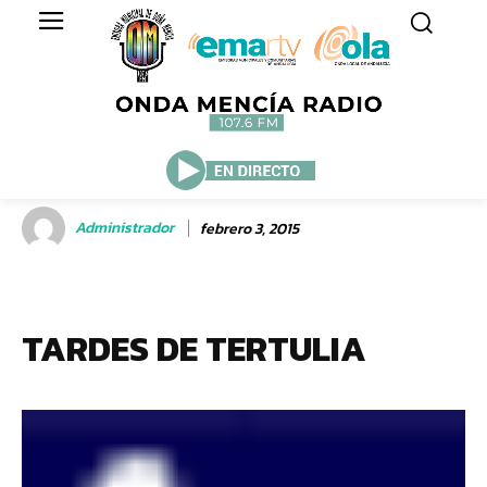
Administrador
febrero 3, 2015
TARDES DE TERTULIA