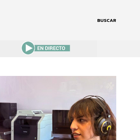
BUSCAR