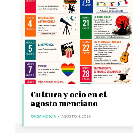
Cultura y ocio en el
agosto menciano
ONDA MENCÍA
-
AGOSTO 4, 2026