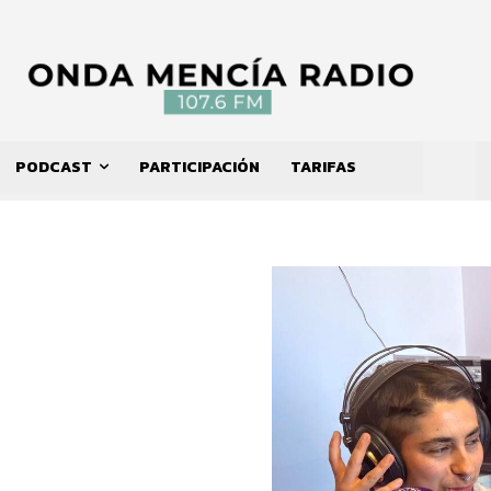
PODCAST
PARTICIPACIÓN
TARIFAS