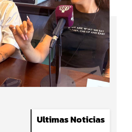
Ultimas Noticias