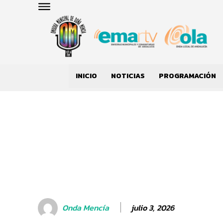
INICIO
NOTICIAS
PROGRAMACIÓN
julio 3, 2026
Onda Mencía