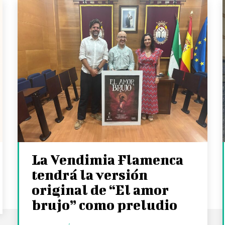
La Vendimia Flamenca
tendrá la versión
original de “El amor
brujo” como preludio