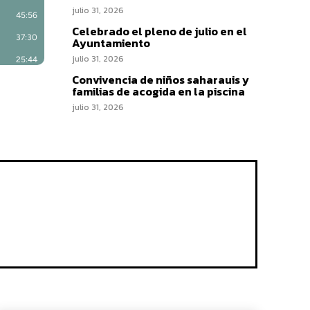
julio 31, 2026
Celebrado el pleno de julio en el
Ayuntamiento
julio 31, 2026
Convivencia de niños saharauis y
familias de acogida en la piscina
julio 31, 2026