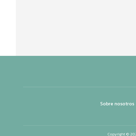
Sobre nosotros
Copyright © 20