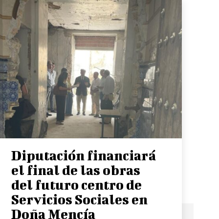
Diputación financiará
el final de las obras
del futuro centro de
Servicios Sociales en
Doña Mencía