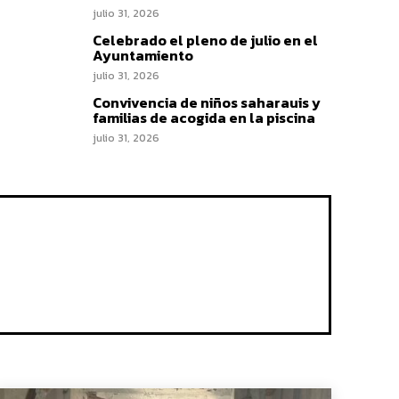
julio 31, 2026
Celebrado el pleno de julio en el
Ayuntamiento
julio 31, 2026
Convivencia de niños saharauis y
familias de acogida en la piscina
julio 31, 2026