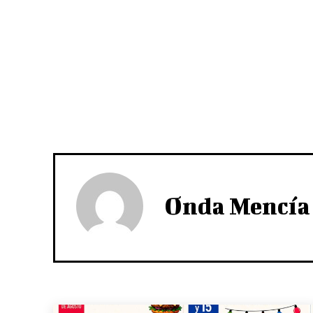
Onda Mencía