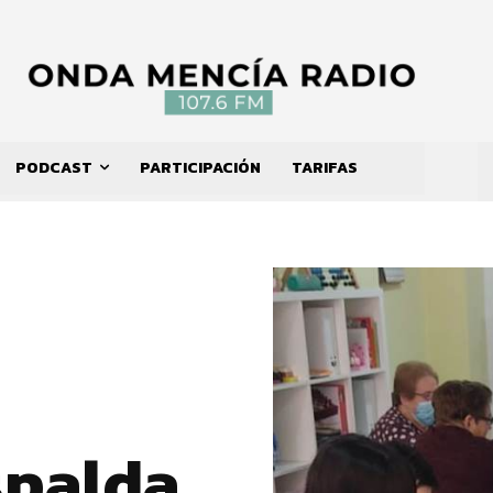
PODCAST
PARTICIPACIÓN
TARIFAS
spalda