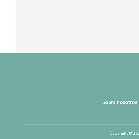
Sobre nosotros
Copyright © 20