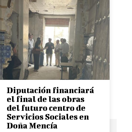
Diputación financiará
el final de las obras
del futuro centro de
Servicios Sociales en
Doña Mencía