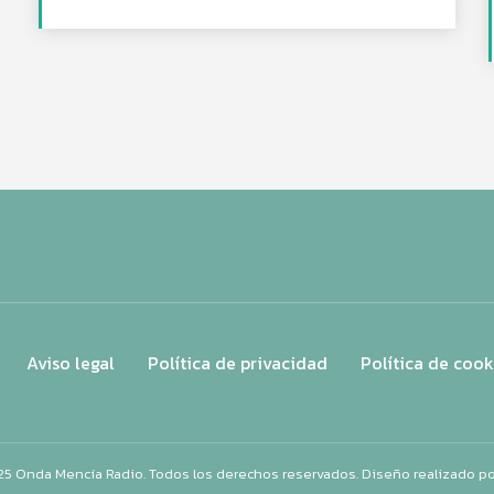
Aviso legal
Política de privacidad
Política de cook
25 Onda Mencía Radio. Todos los derechos reservados. Diseño realizado p