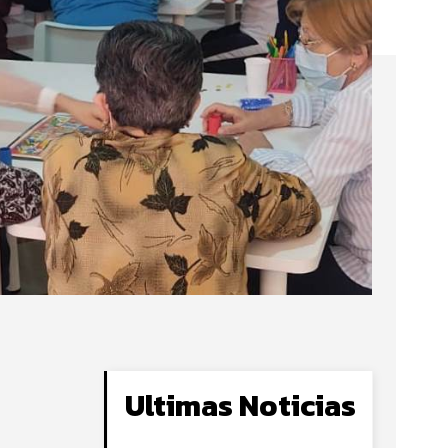
Ultimas Noticias