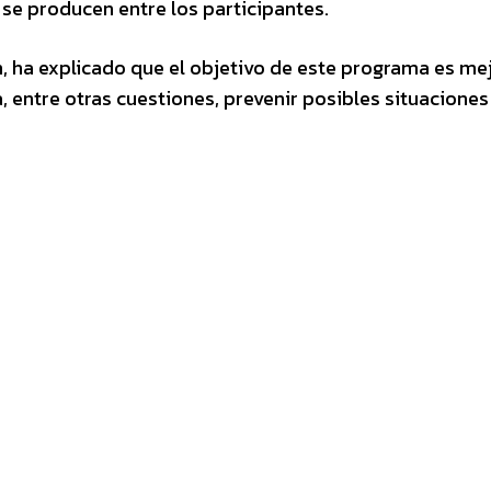
e se producen entre los participantes.
n, ha explicado que el objetivo de este programa es mej
 entre otras cuestiones, prevenir posibles situaciones