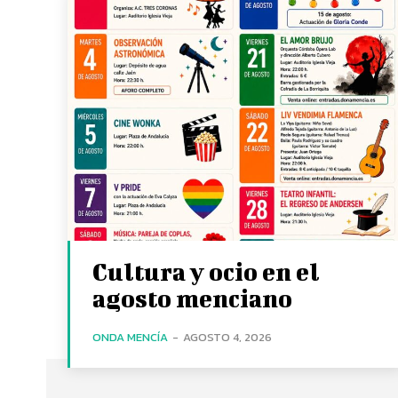
Cultura y ocio en el
agosto menciano
ONDA MENCÍA
-
AGOSTO 4, 2026