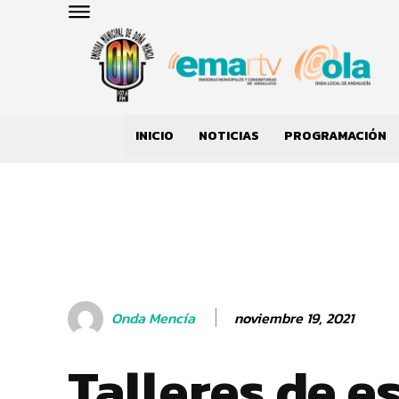
INICIO
NOTICIAS
PROGRAMACIÓN
noviembre 19, 2021
Onda Mencía
Talleres de e