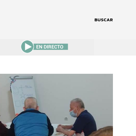
BUSCAR