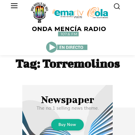
Tag:
Torremolinos