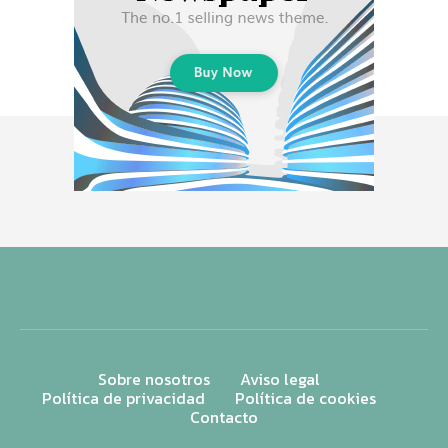
Sobre nosotros
Aviso legal
Política de privacidad
Política de cookies
Contacto