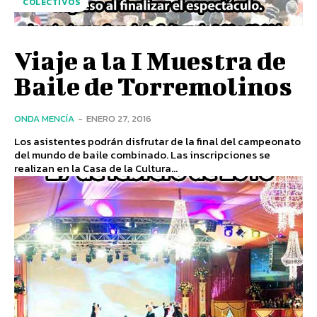
COLECTIVOS
Viaje a la I Muestra de
Baile de Torremolinos
ONDA MENCÍA
-
ENERO 27, 2016
Los asistentes podrán disfrutar de la final del campeonato
del mundo de baile combinado. Las inscripciones se
realizan en la Casa de la Cultura...