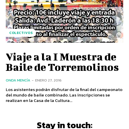
COLECTIVOS
Viaje a la I Muestra de
Baile de Torremolinos
ONDA MENCÍA
-
ENERO 27, 2016
Los asistentes podrán disfrutar de la final del campeonato
del mundo de baile combinado. Las inscripciones se
realizan en la Casa de la Cultura...
Stay in touch: