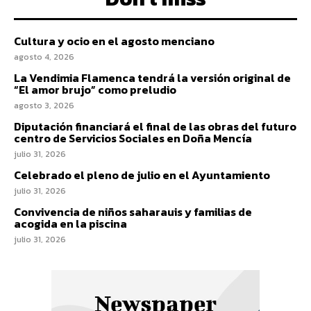
Cultura y ocio en el agosto menciano
agosto 4, 2026
La Vendimia Flamenca tendrá la versión original de
“El amor brujo” como preludio
agosto 3, 2026
Diputación financiará el final de las obras del futuro
centro de Servicios Sociales en Doña Mencía
julio 31, 2026
Celebrado el pleno de julio en el Ayuntamiento
julio 31, 2026
Convivencia de niños saharauis y familias de
acogida en la piscina
julio 31, 2026