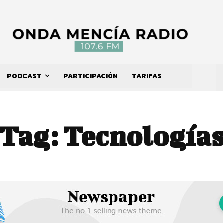
PODCAST
PARTICIPACIÓN
TARIFAS
Tag:
Tecnología