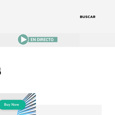
BUSCAR
s