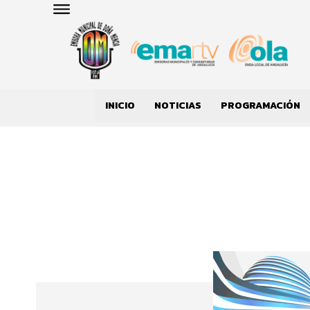
INICIO
NOTICIAS
PROGRAMACIÓN