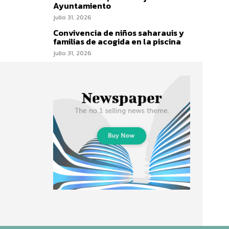
Ayuntamiento
julio 31, 2026
Convivencia de niños saharauis y
familias de acogida en la piscina
julio 31, 2026