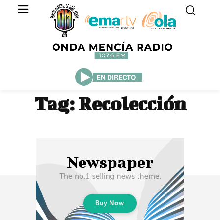
Tag:
Recolección