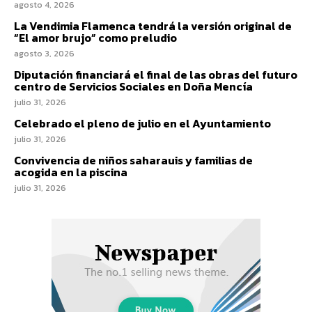
agosto 4, 2026
La Vendimia Flamenca tendrá la versión original de
“El amor brujo” como preludio
agosto 3, 2026
Diputación financiará el final de las obras del futuro
centro de Servicios Sociales en Doña Mencía
julio 31, 2026
Celebrado el pleno de julio en el Ayuntamiento
julio 31, 2026
Convivencia de niños saharauis y familias de
acogida en la piscina
julio 31, 2026