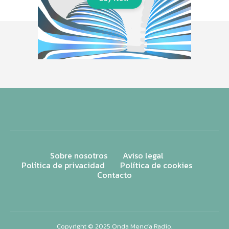
Sobre nosotros
Aviso legal
Política de privacidad
Política de cookies
Contacto
Copyright © 2025 Onda Mencía Radio.