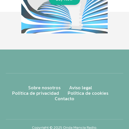
Sobre nosotros
Aviso legal
Política de privacidad
Política de cookies
Contacto
Copyright © 2025 Onda Mencía Radio.