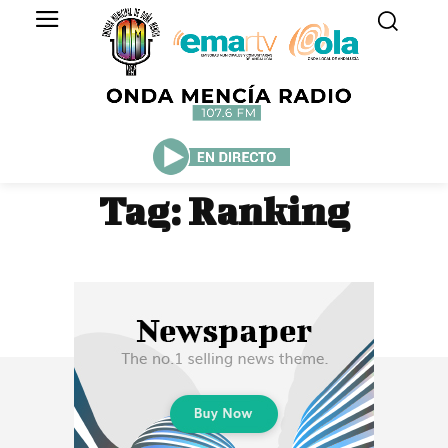
Tag:
Ranking