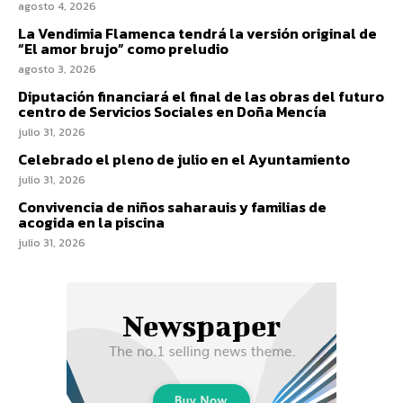
agosto 4, 2026
La Vendimia Flamenca tendrá la versión original de
“El amor brujo” como preludio
agosto 3, 2026
Diputación financiará el final de las obras del futuro
centro de Servicios Sociales en Doña Mencía
julio 31, 2026
Celebrado el pleno de julio en el Ayuntamiento
julio 31, 2026
Convivencia de niños saharauis y familias de
acogida en la piscina
julio 31, 2026