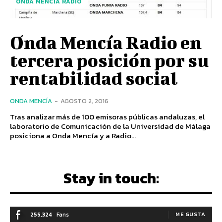
ONDA MENCÍA RADIO
Onda Mencía Radio en
tercera posición por su
rentabilidad social
ONDA MENCÍA
-
AGOSTO 2, 2016
Tras analizar más de 100 emisoras públicas andaluzas, el
laboratorio de Comunicación de la Universidad de Málaga
posiciona a Onda Mencía y a Radio...
Stay in touch:
255,324
Fans
ME GUSTA