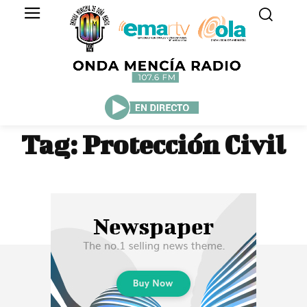
Tag:
Protección Civil