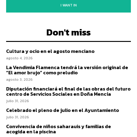
I WANT IN
Don't miss
Cultura y ocio en el agosto menciano
agosto 4, 2026
La Vendimia Flamenca tendrá la versión original de
“El amor brujo” como preludio
agosto 3, 2026
Diputación financiará el final de las obras del futuro
centro de Servicios Sociales en Doña Mencía
julio 31, 2026
Celebrado el pleno de julio en el Ayuntamiento
julio 31, 2026
Convivencia de niños saharauis y familias de
acogida en la piscina