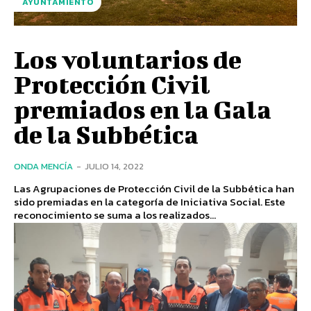
AYUNTAMIENTO
Los voluntarios de
Protección Civil
premiados en la Gala
de la Subbética
ONDA MENCÍA
-
JULIO 14, 2022
Las Agrupaciones de Protección Civil de la Subbética han
sido premiadas en la categoría de Iniciativa Social. Este
reconocimiento se suma a los realizados...