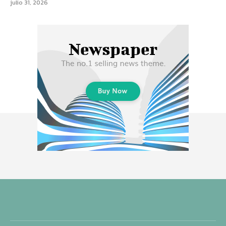
julio 31, 2026