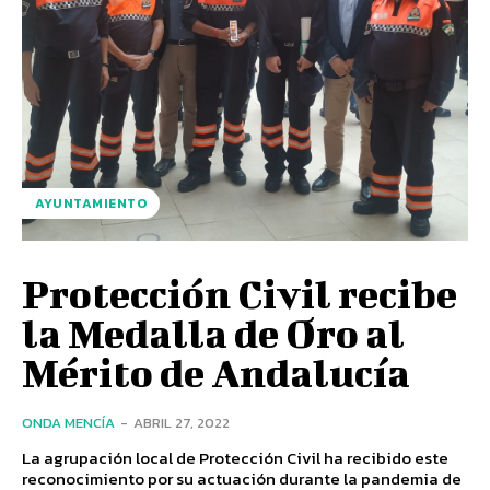
AYUNTAMIENTO
Protección Civil recibe
la Medalla de Oro al
Mérito de Andalucía
ONDA MENCÍA
-
ABRIL 27, 2022
La agrupación local de Protección Civil ha recibido este
reconocimiento por su actuación durante la pandemia de