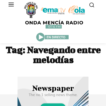
Tag:
Navegando entre
melodías