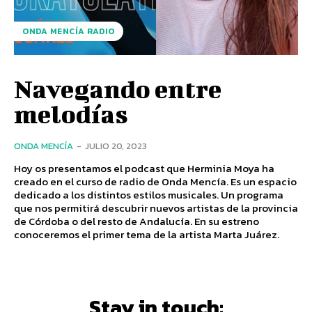
ONDA MENCÍA RADIO
Navegando entre
melodías
ONDA MENCÍA
-
JULIO 20, 2023
Hoy os presentamos el podcast que Herminia Moya ha
creado en el curso de radio de Onda Mencía. Es un espacio
dedicado a los distintos estilos musicales. Un programa
que nos permitirá descubrir nuevos artistas de la provincia
de Córdoba o del resto de Andalucía. En su estreno
conoceremos el primer tema de la artista Marta Juárez.
Stay in touch: