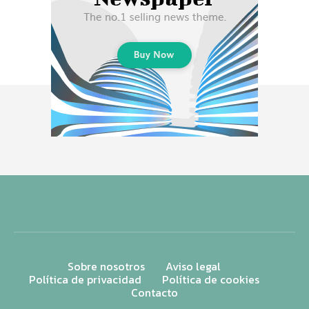
Sobre nosotros
Aviso legal
Política de privacidad
Política de cookies
Contacto