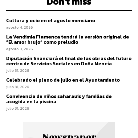
Don't miss
Cultura y ocio en el agosto menciano
agosto 4, 2026
La Vendimia Flamenca tendrá la versión original de
“El amor brujo” como preludio
agosto 3, 2026
Diputación financiará el final de las obras del futuro
centro de Servicios Sociales en Doña Mencía
julio 31, 2026
Celebrado el pleno de julio en el Ayuntamiento
julio 31, 2026
Convivencia de niños saharauis y familias de
acogida en la piscina
julio 31, 2026