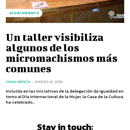
AYUNTAMIENTO
Un taller visibiliza
algunos de los
micromachismos más
comunes
ONDA MENCÍA
-
MARZO 10, 2016
Incluida en las iniciativas de la delegación de Igualdad en
torno al Día Internacional de la Mujer, la Casa de la Cultura
ha celebrado...
Stay in touch: