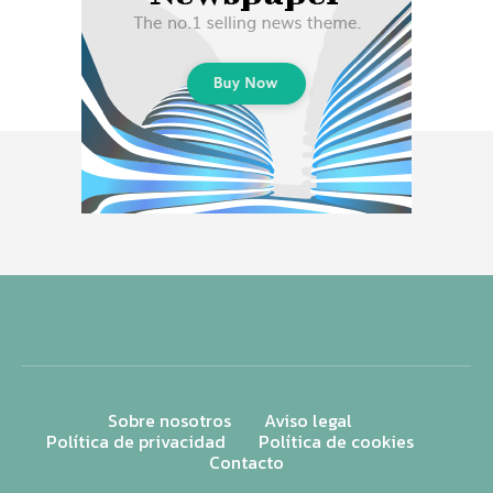
Sobre nosotros
Aviso legal
Política de privacidad
Política de cookies
Contacto