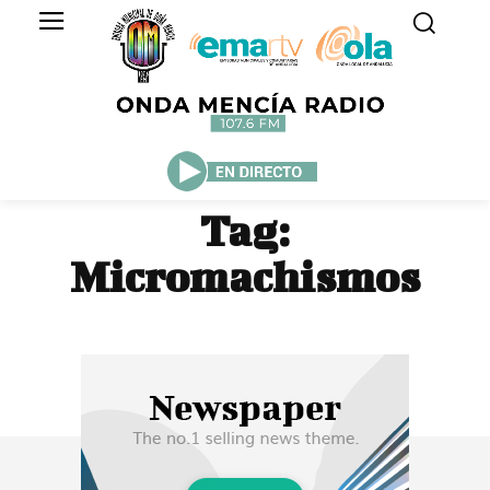
Tag:
Micromachismos