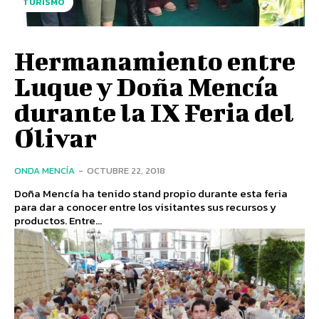
TURISMO
Hermanamiento entre
Luque y Doña Mencía
durante la IX Feria del
Olivar
ONDA MENCÍA
-
OCTUBRE 22, 2018
Doña Mencía ha tenido stand propio durante esta feria
para dar a conocer entre los visitantes sus recursos y
productos. Entre...