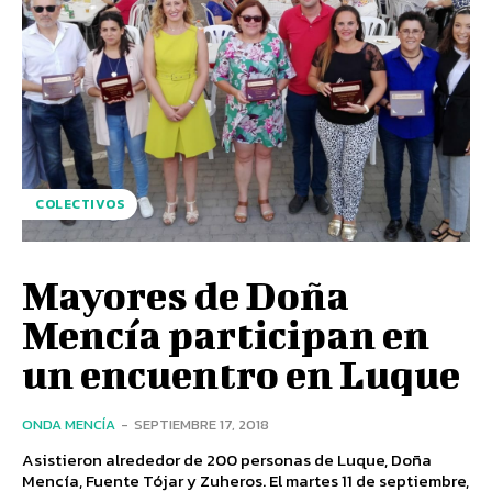
COLECTIVOS
Mayores de Doña
Mencía participan en
un encuentro en Luque
ONDA MENCÍA
-
SEPTIEMBRE 17, 2018
Asistieron alrededor de 200 personas de Luque, Doña
Mencía, Fuente Tójar y Zuheros. El martes 11 de septiembre,