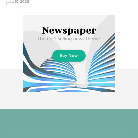
julio 31, 2026