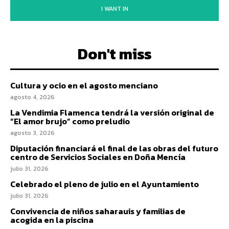
I WANT IN
Don't miss
Cultura y ocio en el agosto menciano
agosto 4, 2026
La Vendimia Flamenca tendrá la versión original de
“El amor brujo” como preludio
agosto 3, 2026
Diputación financiará el final de las obras del futuro
centro de Servicios Sociales en Doña Mencía
julio 31, 2026
Celebrado el pleno de julio en el Ayuntamiento
julio 31, 2026
Convivencia de niños saharauis y familias de
acogida en la piscina