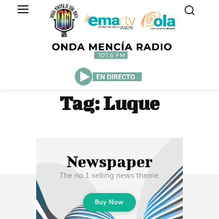
Tag:
Luque