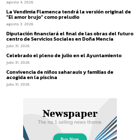
agosto 4, 2026
La Vendimia Flamenca tendrá la versión original de
“El amor brujo” como preludio
agosto 3, 2026
Diputación financiará el final de las obras del futuro
centro de Servicios Sociales en Doña Mencía
julio 31, 2026
Celebrado el pleno de julio en el Ayuntamiento
julio 31, 2026
Convivencia de niños saharauis y familias de
acogida en la piscina
julio 31, 2026