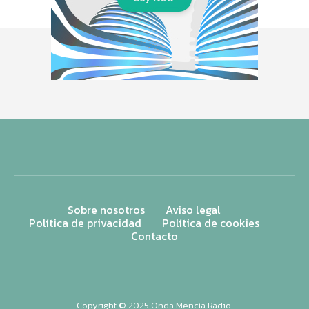
Sobre nosotros
Aviso legal
Política de privacidad
Política de cookies
Contacto
Copyright © 2025 Onda Mencía Radio.