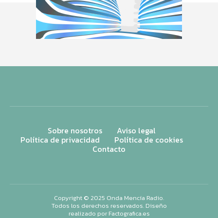
Sobre nosotros
Aviso legal
Política de privacidad
Política de cookies
Contacto
Copyright © 2025 Onda Mencía Radio.
Todos los derechos reservados. Diseño
realizado por
Factografica.es