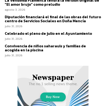
La Vendimia Flamenca tendrá la versión original de
“El amor brujo” como preludio
agosto 3, 2026
Diputación financiará el final de las obras del futuro
centro de Servicios Sociales en Doña Mencía
julio 31, 2026
Celebrado el pleno de julio en el Ayuntamiento
julio 31, 2026
Convivencia de niños saharauis y familias de
acogida en la piscina
julio 31, 2026