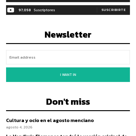
97,058
Suscriptores
SUSCRIBIRTE
Newsletter
I WANT IN
Don't miss
Cultura y ocio en el agosto menciano
agosto 4, 2026