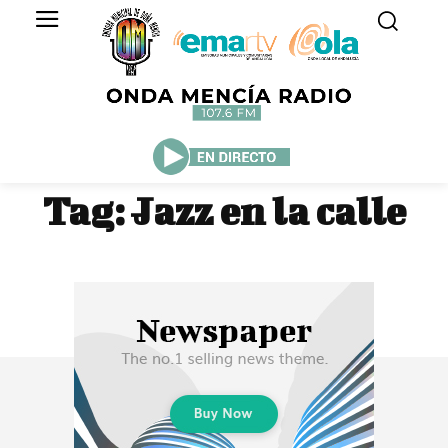
Tag:
Jazz en la calle