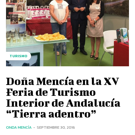
TURISMO
Doña Mencía en la XV
Feria de Turismo
Interior de Andalucía
“Tierra adentro”
ONDA MENCÍA
-
SEPTIEMBRE 30, 2016