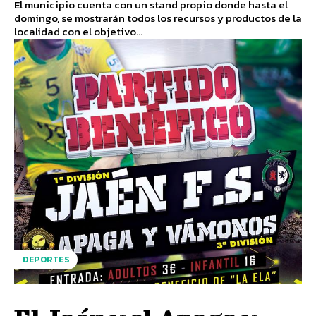
El municipio cuenta con un stand propio donde hasta el
domingo, se mostrarán todos los recursos y productos de la
localidad con el objetivo...
DEPORTES