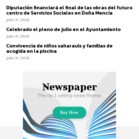
Diputación financiará el final de las obras del futuro
centro de Servicios Sociales en Doña Mencía
julio 31, 2026
Celebrado el pleno de julio en el Ayuntamiento
julio 31, 2026
Convivencia de niños saharauis y familias de
acogida en la piscina
julio 31, 2026