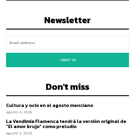
Newsletter
I WANT IN
Don't miss
Cultura y ocio en el agosto menciano
agosto 4, 2026
La Vendimia Flamenca tendrá la versión original de
“El amor brujo” como preludio
agosto 3, 2026