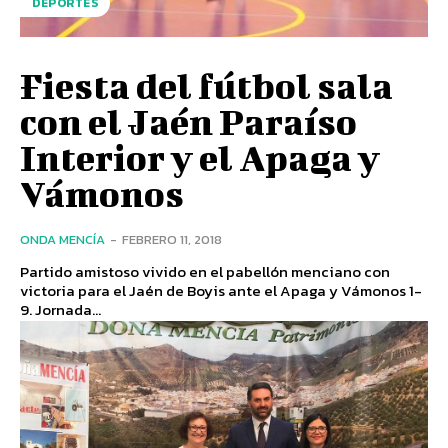
DEPORTES
Fiesta del fútbol sala
con el Jaén Paraíso
Interior y el Apaga y
Vámonos
ONDA MENCÍA
-
FEBRERO 11, 2018
Partido amistoso vivido en el pabellón menciano con
victoria para el Jaén de Boyis ante el Apaga y Vámonos 1-
9. Jornada...