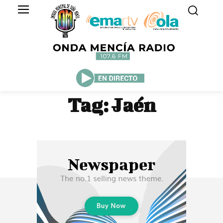
Tag:
Jaén