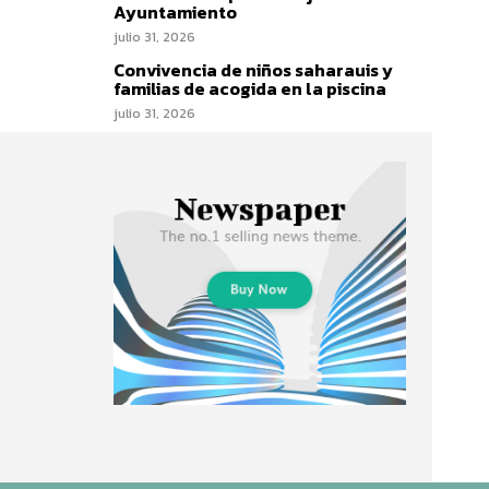
Ayuntamiento
julio 31, 2026
Convivencia de niños saharauis y
familias de acogida en la piscina
julio 31, 2026