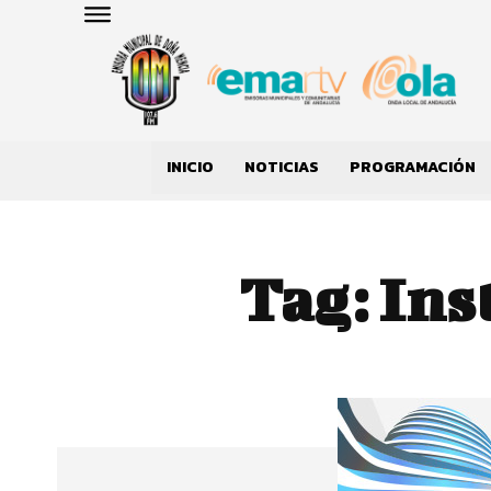
INICIO
NOTICIAS
PROGRAMACIÓN
Tag:
Ins