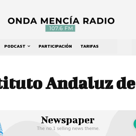
PODCAST
PARTICIPACIÓN
TARIFAS
tituto Andaluz de