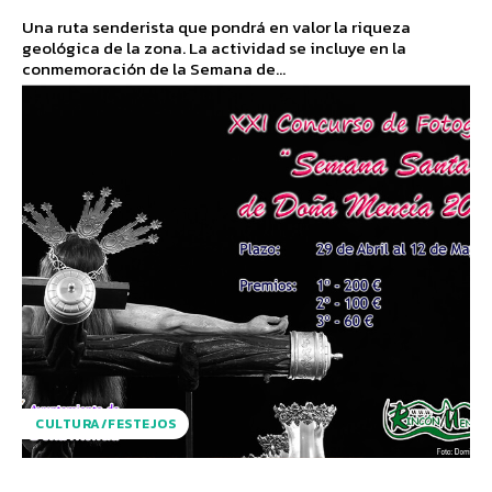
Una ruta senderista que pondrá en valor la riqueza
geológica de la zona. La actividad se incluye en la
conmemoración de la Semana de...
CULTURA/FESTEJOS