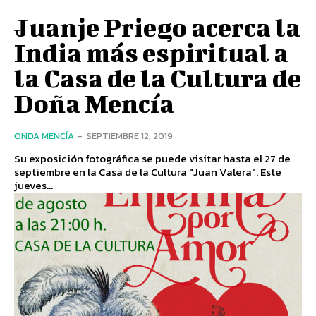
Juanje Priego acerca la
India más espiritual a
la Casa de la Cultura de
Doña Mencía
ONDA MENCÍA
-
SEPTIEMBRE 12, 2019
Su exposición fotográfica se puede visitar hasta el 27 de
septiembre en la Casa de la Cultura "Juan Valera". Este
jueves...