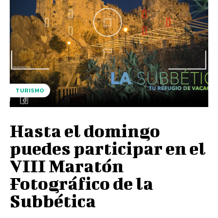
TURISMO
Hasta el domingo
puedes participar en el
VIII Maratón
Fotográfico de la
Subbética