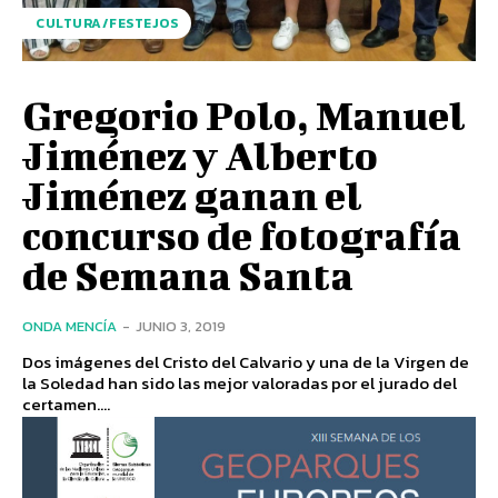
CULTURA/FESTEJOS
Gregorio Polo, Manuel
Jiménez y Alberto
Jiménez ganan el
concurso de fotografía
de Semana Santa
ONDA MENCÍA
-
JUNIO 3, 2019
Dos imágenes del Cristo del Calvario y una de la Virgen de
la Soledad han sido las mejor valoradas por el jurado del
certamen....