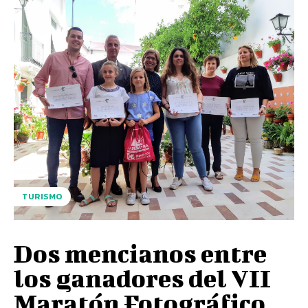
TURISMO
Dos mencianos entre
los ganadores del VII
Maratón Fotográfico