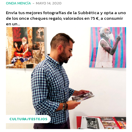
ONDA MENCÍA
-
MAYO 14, 2020
Envía tus mejores fotografías de la Subbética y opta a uno
de los once cheques regalo, valorados en 75 €, a consumir
en un...
CULTURA/FESTEJOS