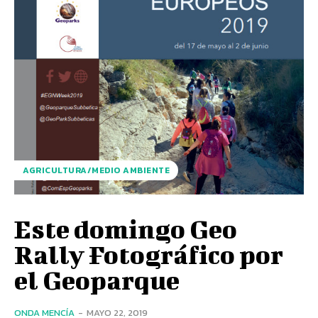
AGRICULTURA/MEDIO AMBIENTE
Este domingo Geo
Rally Fotográfico por
el Geoparque
ONDA MENCÍA
-
MAYO 22, 2019