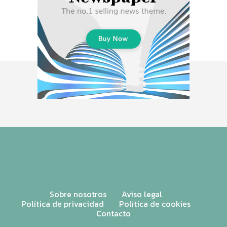
Sobre nosotros
Aviso legal
Política de privacidad
Política de cookies
Contacto