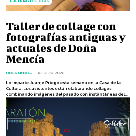
CULTURA/FESTEJOS
Taller de collage con
fotografías antiguas y
actuales de Doña
Mencía
ONDA MENCÍA
-
JULIO 30, 2020
Lo imparte Juanje Priego esta semana en la Casa de la
Cultura. Los asistentes están elaborando collages
combinando imágenes del pasado con instantáneas del...