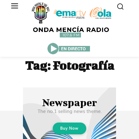
Tag:
Fotografía