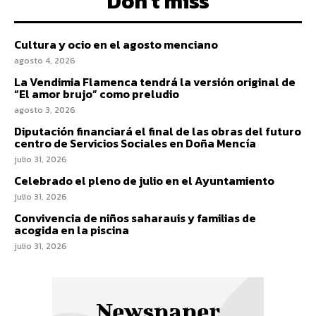
Don't miss
Cultura y ocio en el agosto menciano
agosto 4, 2026
La Vendimia Flamenca tendrá la versión original de
“El amor brujo” como preludio
agosto 3, 2026
Diputación financiará el final de las obras del futuro
centro de Servicios Sociales en Doña Mencía
julio 31, 2026
Celebrado el pleno de julio en el Ayuntamiento
julio 31, 2026
Convivencia de niños saharauis y familias de
acogida en la piscina
julio 31, 2026