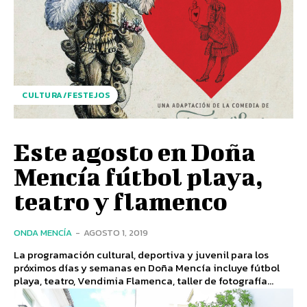
CULTURA/FESTEJOS
Este agosto en Doña
Mencía fútbol playa,
teatro y flamenco
ONDA MENCÍA
-
AGOSTO 1, 2019
La programación cultural, deportiva y juvenil para los
próximos días y semanas en Doña Mencía incluye fútbol
playa, teatro, Vendimia Flamenca, taller de fotografía...