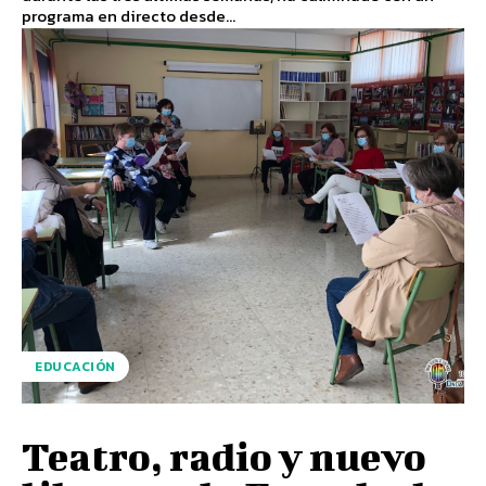
programa en directo desde...
EDUCACIÓN
Teatro, radio y nuevo