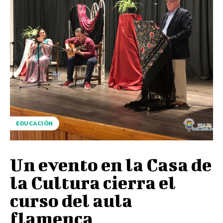
EDUCACIÓN
Un evento en la Casa de
la Cultura cierra el
curso del aula
flamenca