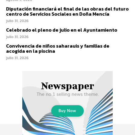
Diputación financiará el final de las obras del futuro
centro de Servicios Sociales en Doña Mencía
julio 31, 2026
Celebrado el pleno de julio en el Ayuntamiento
julio 31, 2026
Convivencia de niños saharauis y familias de
acogida en la piscina
julio 31, 2026