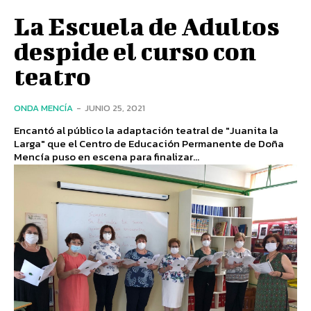
La Escuela de Adultos
despide el curso con
teatro
ONDA MENCÍA
-
JUNIO 25, 2021
Encantó al público la adaptación teatral de "Juanita la
Larga" que el Centro de Educación Permanente de Doña
Mencía puso en escena para finalizar...