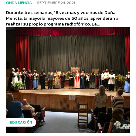
ONDA MENCÍA
-
SEPTIEMBRE 24, 2021
Durante tres semanas, 18 vecinas y vecinos de Doña
Mencía, la mayoría mayores de 60 años, aprenderán a
realizar su propio programa radiofónico. La...
EDUCACIÓN