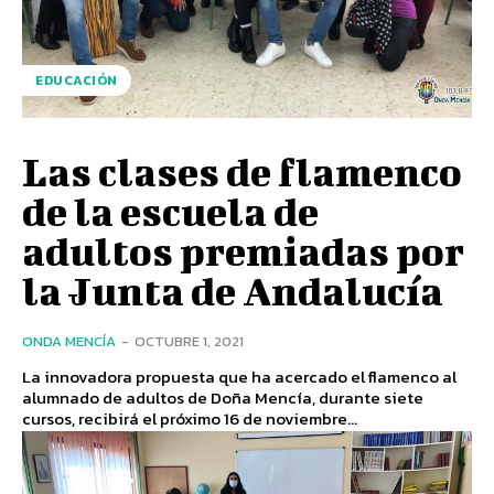
EDUCACIÓN
Las clases de flamenco
de la escuela de
adultos premiadas por
la Junta de Andalucía
ONDA MENCÍA
-
OCTUBRE 1, 2021
La innovadora propuesta que ha acercado el flamenco al
alumnado de adultos de Doña Mencía, durante siete
cursos, recibirá el próximo 16 de noviembre...