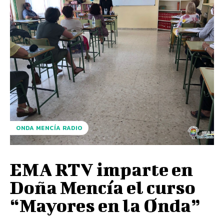
ONDA MENCÍA RADIO
EMA RTV imparte en
Doña Mencía el curso
“Mayores en la Onda”