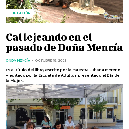
EDUCACIÓN
Callejeando en el
pasado de Doña Mencía
ONDA MENCÍA
-
OCTUBRE 18, 2021
Es el título del libro, escrito por la maestra Juliana Moreno
y editado por la Escuela de Adultos, presentado el Día de
la Mujer...