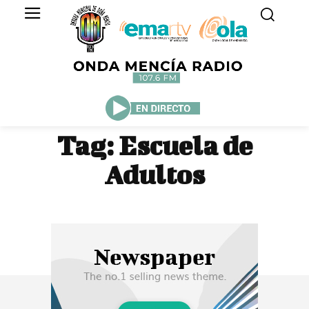
Tag:
Escuela de
Adultos