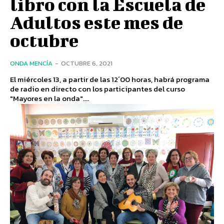
libro con la Escuela de
Adultos este mes de
octubre
ONDA MENCÍA
-
OCTUBRE 6, 2021
El miércoles 13, a partir de las 12´00 horas, habrá programa
de radio en directo con los participantes del curso
"Mayores en la onda"....