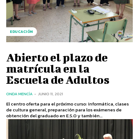
EDUCACIÓN
Abierto el plazo de
matrícula en la
Escuela de Adultos
ONDA MENCÍA
-
JUNIO 11, 2021
El centro oferta para el próximo curso: informática, clases
de cultura general, preparación para los exámenes de
obtención del graduado en E.S.O y también...