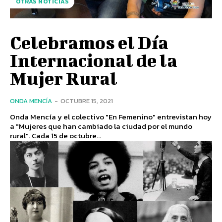
OTRAS NOTICIAS
Celebramos el Día
Internacional de la
Mujer Rural
ONDA MENCÍA
-
OCTUBRE 15, 2021
Onda Mencía y el colectivo "En Femenino" entrevistan hoy
a "Mujeres que han cambiado la ciudad por el mundo
rural". Cada 15 de octubre...