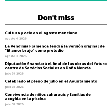
Don't miss
Cultura y ocio en el agosto menciano
agosto 4, 2026
La Vendimia Flamenca tendrá la versión original de
“El amor brujo” como preludio
agosto 3, 2026
Diputación financiará el final de las obras del futuro
centro de Servicios Sociales en Doña Mencía
julio 31, 2026
Celebrado el pleno de julio en el Ayuntamiento
julio 31, 2026
Convivencia de niños saharauis y familias de
acogida en la piscina
julio 31, 2026