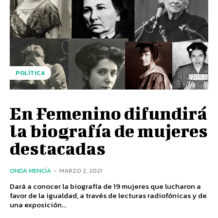
POLÍTICA
En Femenino difundirá
la biografía de mujeres
destacadas
ONDA MENCÍA
-
MARZO 2, 2021
Dará a conocer la biografía de 19 mujeres que lucharon a
favor de la igualdad, a través de lecturas radiofónicas y de
una exposición...