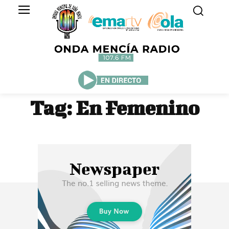
Tag:
En Femenino