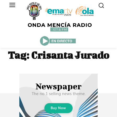
Tag:
Crisanta Jurado