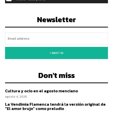
Newsletter
I WANT IN
Don't miss
Cultura y ocio en el agosto menciano
agosto 4, 2026
La Vendimia Flamenca tendrá la versión original de
“El amor brujo” como preludio