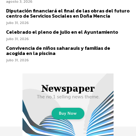
agosto 3, 2026
Diputación financiará el final de las obras del futuro
centro de Servicios Sociales en Doña Mencía
julio 31, 2026
Celebrado el pleno de julio en el Ayuntamiento
julio 31, 2026
Convivencia de niños saharauis y familias de
acogida en la piscina
julio 31, 2026