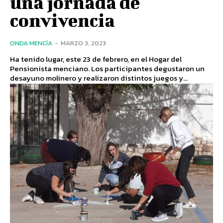
una jornada de
convivencia
ONDA MENCÍA
-
MARZO 3, 2023
Ha tenido lugar, este 23 de febrero, en el Hogar del
Pensionista menciano. Los participantes degustaron un
desayuno molinero y realizaron distintos juegos y...