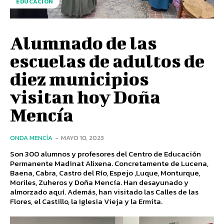
EDUCACIÓN
Alumnado de las
escuelas de adultos de
diez municipios
visitan hoy Doña
Mencía
ONDA MENCÍA
-
MAYO 10, 2023
Son 300 alumnos y profesores del Centro de Educación
Permanente Madinat Alixena. Concretamente de Lucena,
Baena, Cabra, Castro del Río, Espejo ,Luque, Monturque,
Moriles, Zuheros y Doña Mencía. Han desayunado y
almorzado aquí. Además, han visitado las Calles de las
Flores, el Castillo, la Iglesia Vieja y la Ermita.