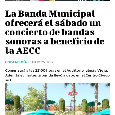
La Banda Municipal
ofrecerá el sábado un
concierto de bandas
sonoras a beneficio de
la AECC
ONDA MENCÍA
-
JULIO 26, 2017
Comenzará a las 22´00 horas en el Auditorio Iglesia Vieja.
Además el martes la banda llevó a cabo en el Centro Cívico
su I...