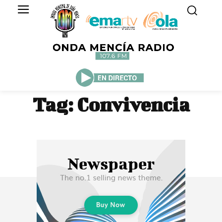
Tag:
Convivencia