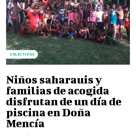
COLECTIVOS
Niños saharauis y
familias de acogida
disfrutan de un día de
piscina en Doña
Mencía