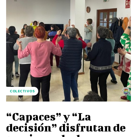
COLECTIVOS
“Capaces” y “La
decisión” disfrutan de