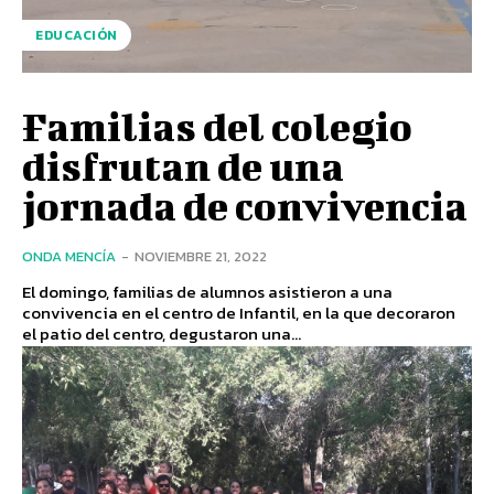
EDUCACIÓN
Familias del colegio
disfrutan de una
jornada de convivencia
ONDA MENCÍA
-
NOVIEMBRE 21, 2022
El domingo, familias de alumnos asistieron a una
convivencia en el centro de Infantil, en la que decoraron
el patio del centro, degustaron una...