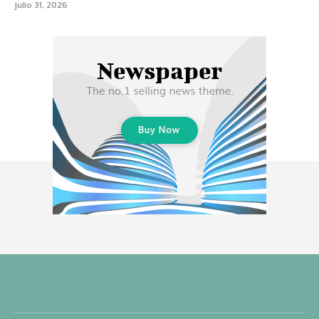
julio 31, 2026