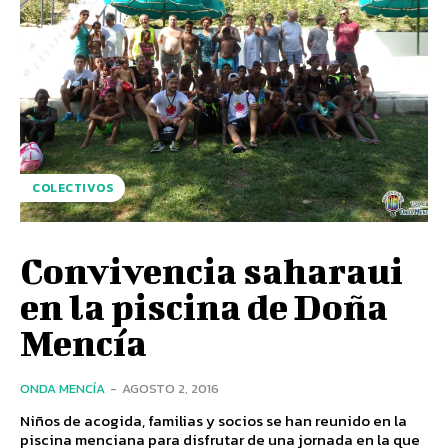
COLECTIVOS
Convivencia saharaui
en la piscina de Doña
Mencía
ONDA MENCÍA
-
AGOSTO 2, 2016
Niños de acogida, familias y socios se han reunido en la
piscina menciana para disfrutar de una jornada en la que