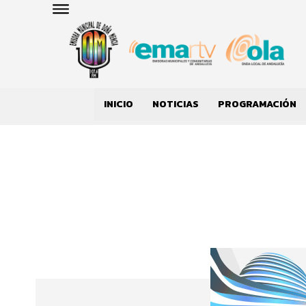
INICIO
NOTICIAS
PROGRAMACIÓN