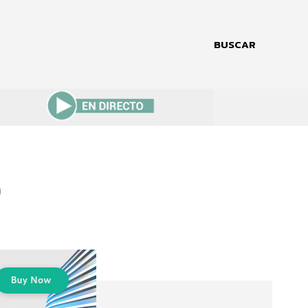
BUSCAR