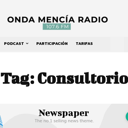
PODCAST
PARTICIPACIÓN
TARIFAS
Tag:
Consultorio