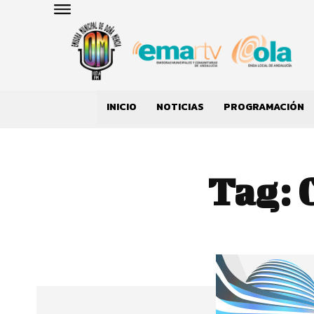
INICIO
NOTICIAS
PROGRAMACIÓN
Tag: