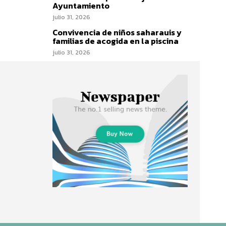
Ayuntamiento
julio 31, 2026
Convivencia de niños saharauis y
familias de acogida en la piscina
julio 31, 2026