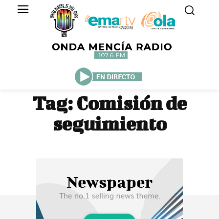
Tag:
Comisión de
seguimiento