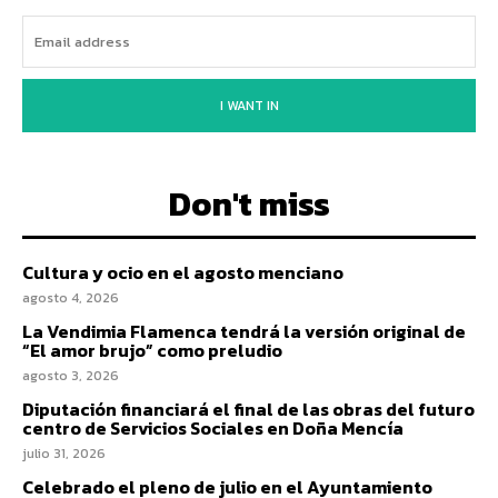
I WANT IN
Don't miss
Cultura y ocio en el agosto menciano
agosto 4, 2026
La Vendimia Flamenca tendrá la versión original de
“El amor brujo” como preludio
agosto 3, 2026
Diputación financiará el final de las obras del futuro
centro de Servicios Sociales en Doña Mencía
julio 31, 2026
Celebrado el pleno de julio en el Ayuntamiento