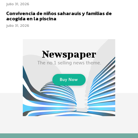
julio 31, 2026
Convivencia de niños saharauis y familias de
acogida en la piscina
julio 31, 2026