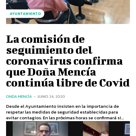
AYUNTAMIENTO
La comisión de
seguimiento del
coronavirus confirma
que Doña Mencía
continúa libre de Covid
ONDA MENCÍA
-
JUNIO 24, 2020
Desde el Ayuntamiento insisten en la importancia de
respetar las medidas de seguridad establecidas para
evitar contagios. En las próximas horas se confirmará si...