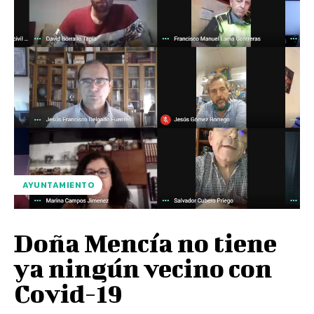
AYUNTAMIENTO
Doña Mencía no tiene
ya ningún vecino con
Covid-19