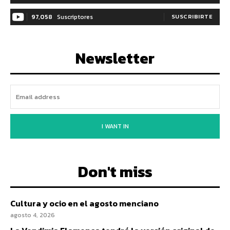
97,058
Suscriptores
SUSCRIBIRTE
Newsletter
I WANT IN
Don't miss
Cultura y ocio en el agosto menciano
agosto 4, 2026