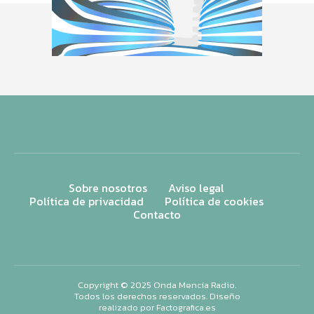
Sobre nosotros
Aviso legal
Política de privacidad
Política de cookies
Contacto
Copyright © 2025 Onda Mencía Radio.
Todos los derechos reservados. Diseño
realizado por
Factografica.es