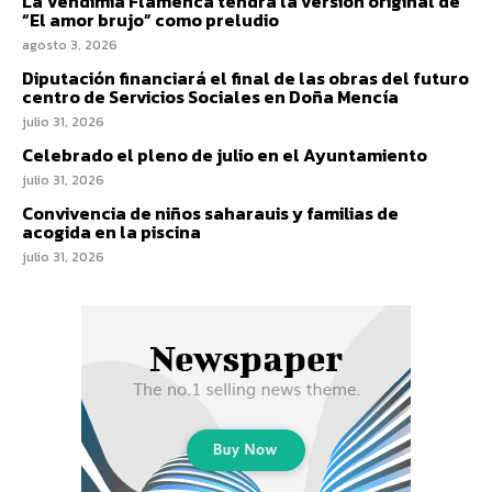
La Vendimia Flamenca tendrá la versión original de
“El amor brujo” como preludio
agosto 3, 2026
Diputación financiará el final de las obras del futuro
centro de Servicios Sociales en Doña Mencía
julio 31, 2026
Celebrado el pleno de julio en el Ayuntamiento
julio 31, 2026
Convivencia de niños saharauis y familias de
acogida en la piscina
julio 31, 2026