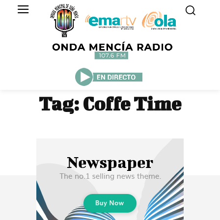
Tag:
Coffe Time