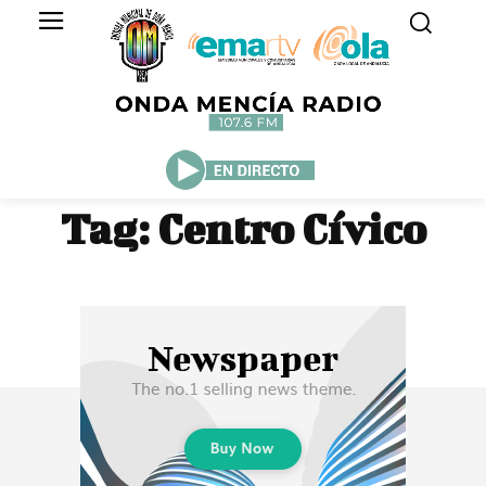
Tag:
Centro Cívico