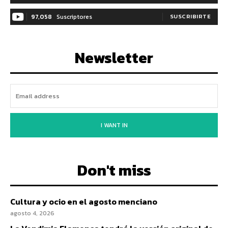
97,058
Suscriptores
SUSCRIBIRTE
Newsletter
I WANT IN
Don't miss
Cultura y ocio en el agosto menciano
agosto 4, 2026