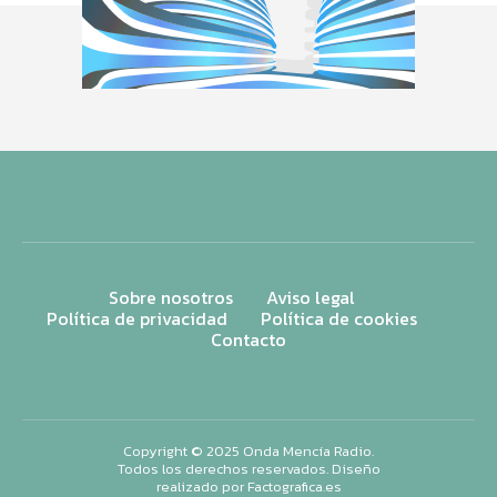
Sobre nosotros
Aviso legal
Política de privacidad
Política de cookies
Contacto
Copyright © 2025 Onda Mencía Radio.
Todos los derechos reservados. Diseño
realizado por
Factografica.es