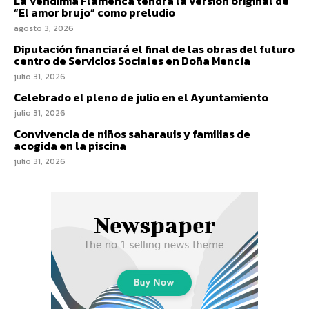
La Vendimia Flamenca tendrá la versión original de
“El amor brujo” como preludio
agosto 3, 2026
Diputación financiará el final de las obras del futuro
centro de Servicios Sociales en Doña Mencía
julio 31, 2026
Celebrado el pleno de julio en el Ayuntamiento
julio 31, 2026
Convivencia de niños saharauis y familias de
acogida en la piscina
julio 31, 2026