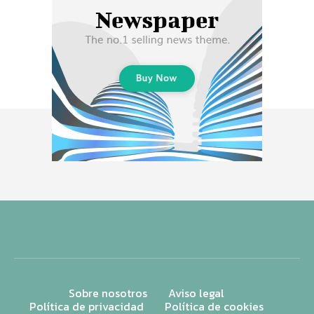
Sobre nosotros
Aviso legal
Política de privacidad
Política de cookies