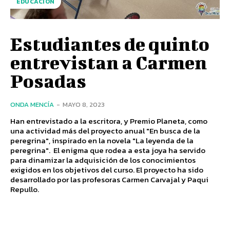
EDUCACIÓN
Estudiantes de quinto
entrevistan a Carmen
Posadas
ONDA MENCÍA
-
MAYO 8, 2023
Han entrevistado a la escritora, y Premio Planeta, como
una actividad más del proyecto anual "En busca de la
peregrina", inspirado en la novela "La leyenda de la
peregrina". El enigma que rodea a esta joya ha servido
para dinamizar la adquisición de los conocimientos
exigidos en los objetivos del curso. El proyecto ha sido
desarrollado por las profesoras Carmen Carvajal y Paqui
Repullo.