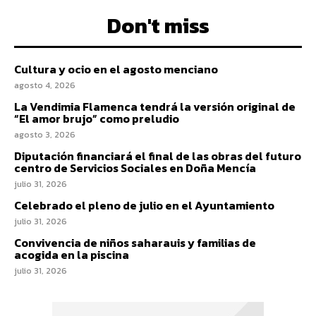
Don't miss
Cultura y ocio en el agosto menciano
agosto 4, 2026
La Vendimia Flamenca tendrá la versión original de
“El amor brujo” como preludio
agosto 3, 2026
Diputación financiará el final de las obras del futuro
centro de Servicios Sociales en Doña Mencía
julio 31, 2026
Celebrado el pleno de julio en el Ayuntamiento
julio 31, 2026
Convivencia de niños saharauis y familias de
acogida en la piscina
julio 31, 2026