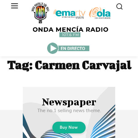
Tag:
Carmen Carvajal