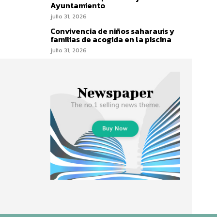
Ayuntamiento
julio 31, 2026
Convivencia de niños saharauis y
familias de acogida en la piscina
julio 31, 2026