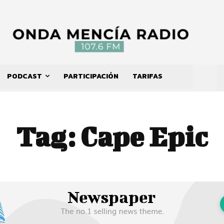
PODCAST
PARTICIPACIÓN
TARIFAS
Tag:
Cape Epic