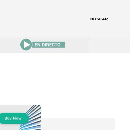
BUSCAR