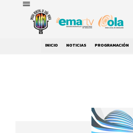
INICIO
NOTICIAS
PROGRAMACIÓN