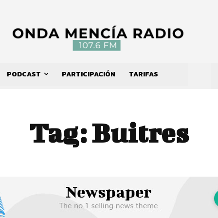
PODCAST
PARTICIPACIÓN
TARIFAS
Tag:
Buitres