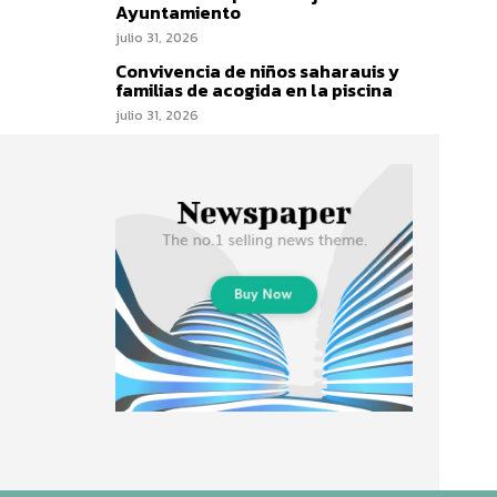
Ayuntamiento
julio 31, 2026
Convivencia de niños saharauis y
familias de acogida en la piscina
julio 31, 2026