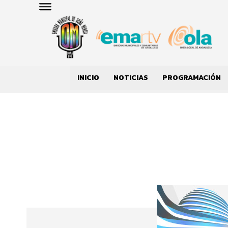
INICIO
NOTICIAS
PROGRAMACIÓN