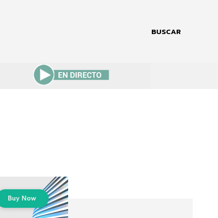
BUSCAR