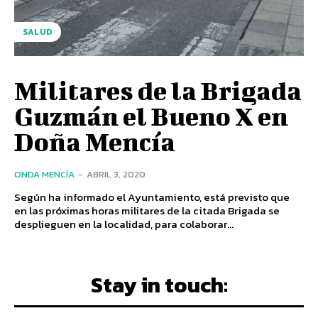
SALUD
Militares de la Brigada
Guzmán el Bueno X en
Doña Mencía
ONDA MENCÍA
-
ABRIL 3, 2020
Según ha informado el Ayuntamiento, está previsto que
en las próximas horas militares de la citada Brigada se
desplieguen en la localidad, para colaborar...
Stay in touch: