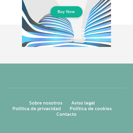
Sobre nosotros
Aviso legal
Política de privacidad
Política de cookies
Contacto