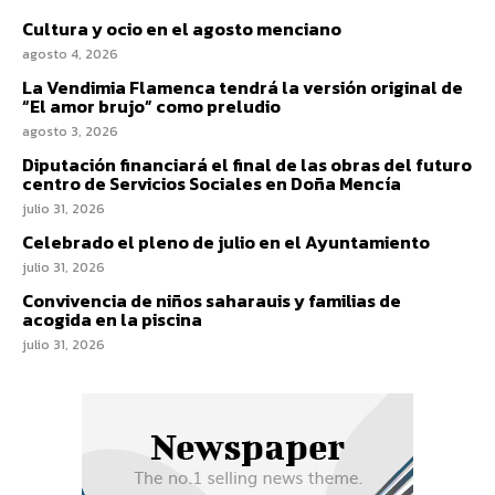
Cultura y ocio en el agosto menciano
agosto 4, 2026
La Vendimia Flamenca tendrá la versión original de
“El amor brujo” como preludio
agosto 3, 2026
Diputación financiará el final de las obras del futuro
centro de Servicios Sociales en Doña Mencía
julio 31, 2026
Celebrado el pleno de julio en el Ayuntamiento
julio 31, 2026
Convivencia de niños saharauis y familias de
acogida en la piscina
julio 31, 2026