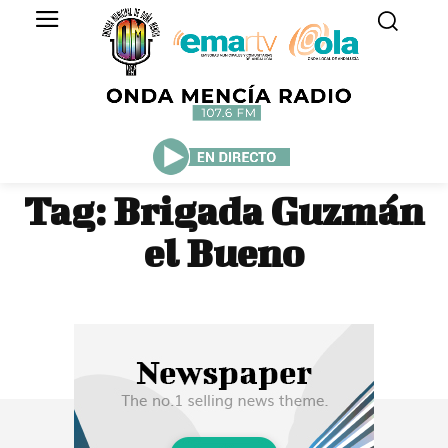
Tag:
Brigada Guzmán
el Bueno