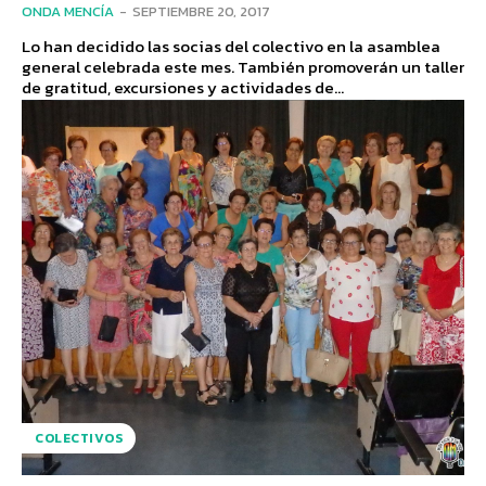
ONDA MENCÍA
-
SEPTIEMBRE 20, 2017
Lo han decidido las socias del colectivo en la asamblea
general celebrada este mes. También promoverán un taller
de gratitud, excursiones y actividades de...
COLECTIVOS