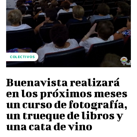
COLECTIVOS
Buenavista realizará
en los próximos meses
un curso de fotografía,
un trueque de libros y
una cata de vino