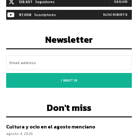
128,657
Seguidores
SEGUIR
97,058
Suscriptores
SUSCRIBIRTE
Newsletter
I WANT IN
Don't miss
Cultura y ocio en el agosto menciano
agosto 4, 2026