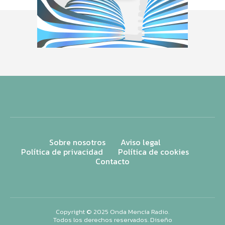
Sobre nosotros
Aviso legal
Política de privacidad
Política de cookies
Contacto
Copyright © 2025 Onda Mencía Radio.
Todos los derechos reservados. Diseño