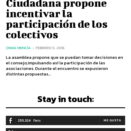
Ciudadana propone
incentivar la
participación de los
colectivos
ONDA MENCÍA
-
FEBRERO 5, 2016
La asamblea propone que se puedan tomar decisiones en
el consejo,impulsando así la participación de las
asociaciones. Durante el encuentro se expusieron
distintas propuestas...
Stay in touch:
255,324
Fans
ME GUSTA