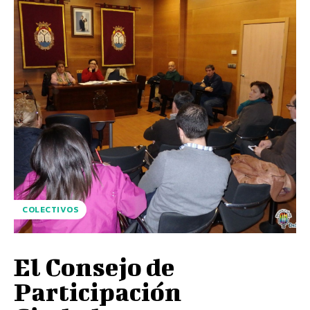
COLECTIVOS
El Consejo de
Participación