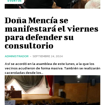
EVENTOS
Doña Mencía se
manifestará el viernes
para defender su
consultorio
ADMINISTRADOR
-
SEPTIEMBRE 24, 2024
Así se acordó en la asamblea de este lunes, a la que los
vecinos acudieron de forma masiva. También se realizarán
caceroladas desde los...