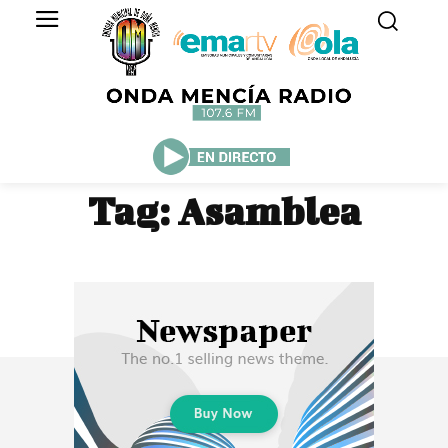
Tag:
Asamblea