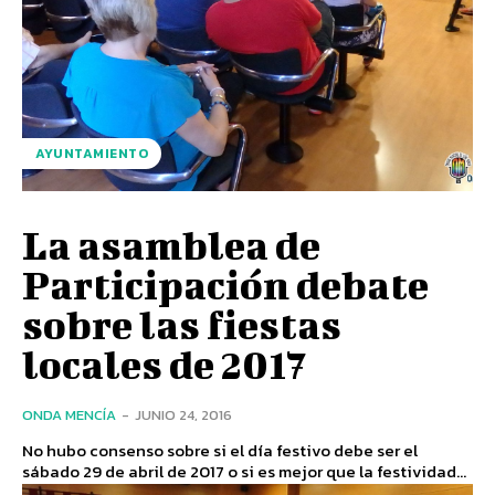
AYUNTAMIENTO
La asamblea de
Participación debate
sobre las fiestas
locales de 2017
ONDA MENCÍA
-
JUNIO 24, 2016
No hubo consenso sobre si el día festivo debe ser el
sábado 29 de abril de 2017 o si es mejor que la festividad...