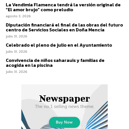
La Vendimia Flamenca tendrá la versión original de
“El amor brujo” como preludio
agosto 3, 2026
Diputación financiará el final de las obras del futuro
centro de Servicios Sociales en Doña Mencía
julio 31, 2026
Celebrado el pleno de julio en el Ayuntamiento
julio 31, 2026
Convivencia de niños saharauis y familias de
acogida en la piscina
julio 31, 2026