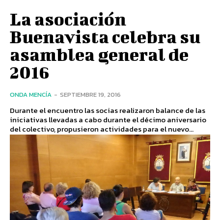
La asociación
Buenavista celebra su
asamblea general de
2016
ONDA MENCÍA
-
SEPTIEMBRE 19, 2016
Durante el encuentro las socias realizaron balance de las
iniciativas llevadas a cabo durante el décimo aniversario
del colectivo, propusieron actividades para el nuevo...